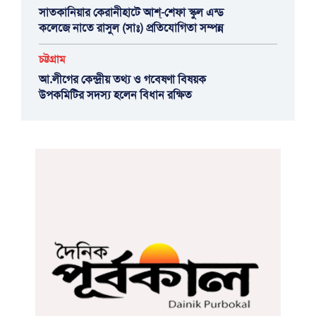
সাতকানিয়ার কেরানীহাটে আশ্-শেফা স্কুল এন্ড
কলেজে নাতে রাসুল (সাঃ) প্রতিযোগিতা সম্পন্ন
চট্টগ্রাম
আ.লীগের কেন্দ্রীয় তথ্য ও গবেষণা বিষয়ক
উপকমিটির সদস্য হলেন বিধান রক্ষিত