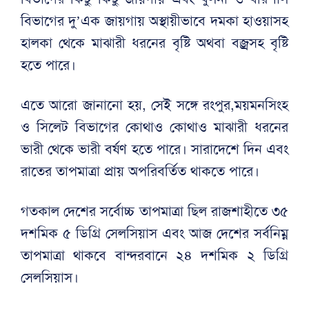
বিভাগের দু’এক জায়গায় অস্থায়ীভাবে দমকা হাওয়াসহ
হালকা থেকে মাঝারী ধরনের বৃষ্টি অথবা বজ্রসহ বৃষ্টি
হতে পারে।
এতে আরো জানানো হয়, সেই সঙ্গে রংপুর,ময়মনসিংহ
ও সিলেট বিভাগের কোথাও কোথাও মাঝারী ধরনের
ভারী থেকে ভারী বর্ষণ হতে পারে। সারাদেশে দিন এবং
রাতের তাপমাত্রা প্রায় অপরিবর্তিত থাকতে পারে।
গতকাল দেশের সর্বোচ্চ তাপমাত্রা ছিল রাজশাহীতে ৩৫
দশমিক ৫ ডিগ্রি সেলসিয়াস এবং আজ দেশের সর্বনিম্ন
তাপমাত্রা থাকবে বান্দরবানে ২৪ দশমিক ২ ডিগ্রি
সেলসিয়াস।