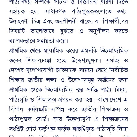
পাঠ্যবিষয় সম্পর্কে সঠিক ও বিস্তারিত ধারণা দিতে
সহায়ক হয়। সাধারণত পাঠ্যপুস্তকগুলোতে তথ্য,
উদাহরণ, চিত্র এবং অনুশীলনী থাকে, যা শিক্ষার্থীদের
বিষয়টি ভালোভাবে বুঝতে ও অনুশীলন করতে
ব্যাপকভাবে সহায়তা করে।
প্রাথমিক থেকে মাধ্যমিক স্তরের এমনকি উচ্চমাধ্যমিক
স্তরের শিক্ষাব্যবস্থা হচ্ছে উদ্দেশ্যমূলক। সমাজ ও
দেশের যুগোপযোগী চাহিদাকে সামনে রেখে নির্বাচিত
শিক্ষার জাতীয় লক্ষ্য ও উদ্দেশ্যসমূহ অর্জনের জন্য
প্রাথমিক থেকে উচ্চমাধ্যমিক স্তর পর্যন্ত পাঠ্য বিষয়,
পাঠ্যসূচি ও শিক্ষাক্রম প্রণয়ন করা হয়। বাংলাদেশে এ
বিশাল কর্মযজ্ঞটি সম্পন্ন করে জাতীয় শিক্ষাক্রম ও
পাঠ্যপুস্তক বোর্ড। আর উদ্দেশ্যমুখী এ শিক্ষাক্রমের
সংশ্লিষ্ট বোর্ড কর্তৃপক্ষ কর্তৃক বাছাইকৃত পাঠ্যসূচি নিয়ে