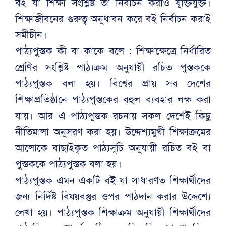
বই যা শিক্ষা সংশ্লিষ্ট তা নির্বাচন করাও যুক্তিযুক্ত।
শিক্ষাজীবনের গুরুত্ব অনুধাবন করে বই নির্বাচন করাই
সমীচীন।
পাঠ্যপুস্তক কী বা কাকে বলে : শিক্ষাক্ষেত্রে নির্ধারিত
শ্রেণির সংশ্লিষ্ট পাঠ্যক্রম অনুযায়ী রচিত পুস্তককে
পাঠ্যপুস্তক বলা হয়। বিশ্বের প্রায় সব দেশের
শিক্ষাপ্রতিষ্ঠানে পাঠ্যপুস্তকের বহুল ব্যবহার লক্ষ করা
যায়। আর এ পাঠ্যপুস্তক রচনায় সকল দেশেই কিছু
নীতিমালা অনুসরণ করা হয়। উদ্দেশ্যমুখী শিক্ষাক্রমের
আলোকে বাছাইকৃত পাঠ্যসূচি অনুযায়ী রচিত বই বা
পুস্তককে পাঠ্যপুস্তক বলা হয়।
পাঠ্যপুস্তক এমন একটি বই যা সাধারণত শিক্ষার্থীদের
জন্য নির্দিষ্ট বিষয়বস্তুর ওপর পাঠদান করার উদ্দেশ্যে
লেখা হয়। পাঠ্যপুস্তক শিক্ষাক্রম অনুযায়ী শিক্ষার্থীদের