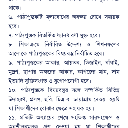
থাকে।
৬. পাঠ্যপুস্তকটি মূল্যবোধের অবক্ষয় রোধে সহায়ক
হবে।
৭. পাঠ্যপুস্তক বিতর্কিত ধ্যানধারণা মুক্ত হবে।
৮. শিক্ষাক্রমে নির্ধারিত উদ্দেশ্য ও শিখনফলের
আলোকে পাঠ্যপুস্তকের বিষয়বস্তু নির্বাচিত হবে।
৯. পাঠ্যপুস্তকের আকার, আয়তন, ডিজাইন, বাঁধাই,
মুদ্রণ, ছাপার অক্ষরের আকার, কাগজের মান, দাম
ইত্যাদি যুক্তিসংগত ও যুগোপযোগী হবে।
১০. পাঠ্যপুস্তকে বিষয়বস্তুর সঙ্গে সম্পর্কিত বিভিন্ন
উদাহরণ, প্রসঙ্গ, ছবি, চিত্র বা ডায়াগ্রাম দেওয়া হয়Ñ
যা শিক্ষার্থীদের বোঝার ক্ষেত্রে সহায়ক হয়।
১১. প্রতিটি অধ্যায়ের শেষে সংক্ষিপ্ত সারসংক্ষেপ ও
অনুশীলনমূলক প্রশ্ন দেওয়া হয় যা শিক্ষার্থীদের