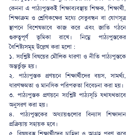
কেননা এ পাঠ্যপুস্তকই শিক্ষাব্যবস্থায় শিক্ষক, শিক্ষার্থী,
শিক্ষাক্রম ও শ্রেণিকক্ষের মধ্যে সেতুবন্ধন বা যোগসূত্র
স্থাপনে বিশেষভাবে কাজ করে এবং জাতি গঠনে
গুরুত্বপূর্ণ ভূমিকা রাখে। নিম্নে পাঠ্যপুস্তকের
বৈশিষ্ট্যসমূহ উল্লেখ করা হলো :
১. সংশ্লিষ্ট বিষয়ের মৌলিক ধারণা ও নীতি পাঠ্যপুস্তকে
অন্তর্ভুক্ত হয়।
২. পাঠ্যপুস্তক প্রণয়নে শিক্ষার্থীদের বয়স, সামর্থ্য,
ধারণক্ষমতা ও মানসিক পরিপক্বতা বিবেচনা করা হয়।
৩. পাঠ্যপুস্তক প্রণয়নে সংশ্লিষ্ট পাঠ্যসূচি যথাযথভাবে
অনুসরণ করা হয়।
৪. পাঠ্যপুস্তকের অধ্যায়গুলোর বিন্যাস শিক্ষাদান
প্রক্রিয়ায় সহায়ক হবে।
৫. বিষয়বস্তু শিক্ষার্থীদের চাহিদা ও আগ্রহ পূরণ করে