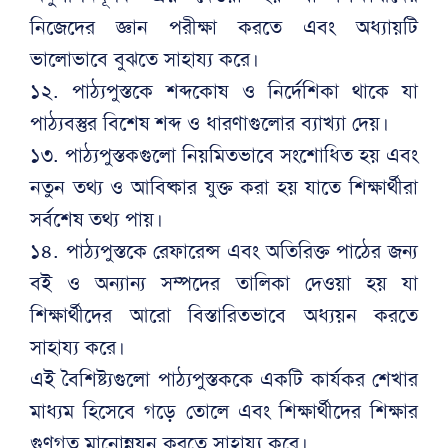
নিজেদের জ্ঞান পরীক্ষা করতে এবং অধ্যায়টি
ভালোভাবে বুঝতে সাহায্য করে।
১২. পাঠ্যপুস্তকে শব্দকোষ ও নির্দেশিকা থাকে যা
পাঠ্যবস্তুর বিশেষ শব্দ ও ধারণাগুলোর ব্যাখ্যা দেয়।
১৩. পাঠ্যপুস্তকগুলো নিয়মিতভাবে সংশোধিত হয় এবং
নতুন তথ্য ও আবিষ্কার যুক্ত করা হয় যাতে শিক্ষার্থীরা
সর্বশেষ তথ্য পায়।
১৪. পাঠ্যপুস্তকে রেফারেন্স এবং অতিরিক্ত পাঠের জন্য
বই ও অন্যান্য সম্পদের তালিকা দেওয়া হয় যা
শিক্ষার্থীদের আরো বিস্তারিতভাবে অধ্যয়ন করতে
সাহায্য করে।
এই বৈশিষ্ট্যগুলো পাঠ্যপুস্তককে একটি কার্যকর শেখার
মাধ্যম হিসেবে গড়ে তোলে এবং শিক্ষার্থীদের শিক্ষার
গুণগত মানোন্নয়ন করতে সাহায্য করে।