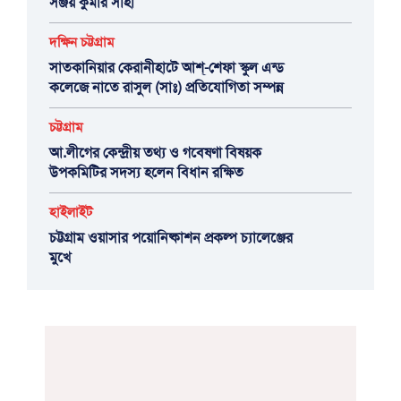
সঞ্জয় কুমার সাহা
দক্ষিন চট্টগ্রাম
সাতকানিয়ার কেরানীহাটে আশ্-শেফা স্কুল এন্ড
কলেজে নাতে রাসুল (সাঃ) প্রতিযোগিতা সম্পন্ন
চট্টগ্রাম
আ.লীগের কেন্দ্রীয় তথ্য ও গবেষণা বিষয়ক
উপকমিটির সদস্য হলেন বিধান রক্ষিত
হাইলাইট
চট্টগ্রাম ওয়াসার পয়োনিষ্কাশন প্রকল্প চ্যালেঞ্জের
মুখে