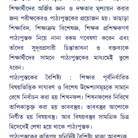
শিক্ষার্থীদের অর্জিত জ্ঞান ও দক্ষতার মূল্যায়ন করার
জন্য পরীক্ষকেরও পাঠ্যপুস্তকের প্রয়োজন হয়। তাছাড়া
শিক্ষাবিদ, শিক্ষাক্রম বিশেষজ্ঞ, শিক্ষক প্রশিক্ষকগণ
পাঠ্যপুস্তক নিয়ে নানা রকম গবেষণা করেন এবং
তাঁদের সুদূরপ্রসারী চিন্তাভাবনা ও বক্তব্যকে
শিক্ষার্থীদের সামনে পাঠ্যপুস্তকের মাধ্যমেই তুলে
ধরেন।
পাঠ্যপুস্তকের বৈশিষ্ট্য : শিক্ষার পূর্বনির্ধারিত
বিষয়ভিত্তিক সাধারণ ও বিশেষ উদ্দেশ্যসমূহকে সামনে
রেখে নির্বাচন করা হয় শিখনফল। শিখনফলের নিরিখে
তালিকাভুক্ত করা হয় ভাববস্তুর। ভাববস্তুর আলোকে
নির্ণীত হয় বিষয়বস্তু। আর বিষয়বস্তুর সামগ্রিক চিত্র
হিসেবেই লেখা হয়ে থাকে পাঠ্যপুস্তক।
পাঠ্যপুস্তকের কতিপয় সুনির্দিষ্ট বৈশিষ্ট্য থাকা আবশ্যক,