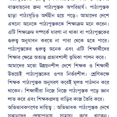
বাস্তবায়নের জন্য পাঠ্যপুস্তক অপরিহার্য। পাঠ্যপুস্তক
ছাড়া পাঠ্যসূচিও অর্থহীন হয়ে পড়ে। আমাদের দেশে
এখনো অনেকে পাঠ্যপুস্তককে শিক্ষাক্রম মনে করেন।
এটি শিক্ষাক্রম সম্পর্কে ধারণা না থাকা বা পাঠ্যপুস্তকের
গুরুত্ব অনুধাবন করতে না পারা থেকে হতে পারে।
পাঠ্যপুস্তকের গুরুত্ব অনেক এবং এটি শিক্ষার্থীদের
শিক্ষার ক্ষেত্রে অত্যন্ত প্রভাবশালী ভূমিকা পালন করে।
আমাদের মতো উন্নয়নশীল দেশে শিক্ষক ও শিক্ষার্থী
উভয়েই পাঠ্যপুস্তকের ওপর নির্ভরশীল। শ্রেণিকক্ষে
শিক্ষক পাঠ্যপুস্তক অনুসরণ করেই মূলত পাঠদান করে
থাকেন। শিক্ষার্থীরা নিজে নিজে পাঠ্যপুস্তক পড়ে জ্ঞান
লাভ করে এবং শিক্ষকপ্রদত্ত বাড়ির কাজ তৈরি করে।
অভিভাবকগণের দায়িত্ব : অভিভাবক পাঠ্যপুস্তক দেখে
সন্তানদের লেখাপড়ায় সাহায্য করে থাকেন।