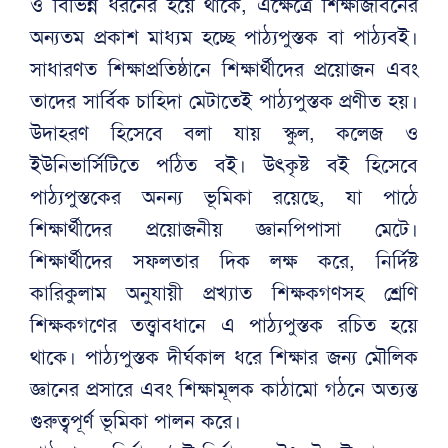
ও বিভিন্ন ধরনের হয়ে থাকে, এক্ষেত্রে শিক্ষাজীবনের
অন্যতম প্রকাশ মাধ্যম হচ্ছে পাঠ্যপুস্তক বা পাঠ্যবই।
সাধারণত শিক্ষাপ্রতিষ্ঠানে শিক্ষার্থীদের প্রয়োজন এবং
তাদের সার্বিক চাহিদা মেটাতেই পাঠ্যপুস্তক প্রণীত হয়।
উদাহরণ হিসেবে বলা যায় স্কুল, কলেজ ও
ইউনিভার্সিটিতে পঠিত বই। উৎকৃষ্ট বই হিসেবে
পাঠ্যপুস্তকের অনন্য ভূমিকা রয়েছে, যা পাঠে
শিক্ষার্থীদের প্রয়োজনীয় জ্ঞানপিপাসা মেটে।
শিক্ষার্থীদের সফলতার দিক লক্ষ করে, নির্দিষ্ট
কারিকুলাম অনুযায়ী প্রখ্যাত শিক্ষকগণসহ শ্রেণি
শিক্ষকগণের তত্ত্বাবধানে এ পাঠ্যপুস্তক রচিত হয়ে
থাকে। পাঠ্যপুস্তক দীর্ঘকাল ধরে শিক্ষার জন্য মৌলিক
জ্ঞানের প্রসারে এবং শিক্ষামূলক কাঠামো গঠনে অত্যন্ত
গুরুত্বপূর্ণ ভূমিকা পালন করে।