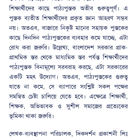
শিক্ষার্থীদের কাছে পাঠ্যপুস্তক অতীব গুরুত্বপূর্ণ। এ
পুস্তক ব্যতীত শিক্ষার্থীদের প্রকৃত জ্ঞান আহরণ সম্ভব
নয়। অতএব, বাজারে নিকৃষ্ট মানের সহায়ক পুস্তকের
কাছে দিনদিন পাঠ্যপুস্তকের ব্যবহার কমে যাচ্ছে, এটা
রোধ করা জরুরি। উল্লেখ্য, বাংলাদেশ সরকার প্রাক-
প্রাথমিক স্তর থেকে মাধ্যমিক স্তর পর্যন্ত শিক্ষার্থীদের
পাঠ্যপুস্তক বিনামূল্যে সরবরাহ করছে, এটা সরকারের
একটি মহৎ উদ্যোগ। অতএব, পাঠ্যপুস্তকের গুরুত্ব
যাতে না কমে, সে ব্যাপারে সংশ্লিষ্ট সকল পক্ষের
সমন্বিত চেষ্টা চালিয়ে যেতে হবে। এক্ষেত্রে শিক্ষার্থী,
শিক্ষক, অভিভাবক ও সুশীল সমাজের প্রত্যেকের
ভূমিকা থাকা জরুরি।
লেখক-ব্যবস্থাপনা পরিচালক, দিকদর্শন প্রকাশনী লিঃ