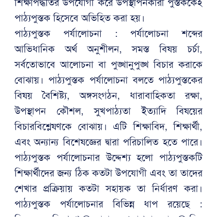
শিক্ষাপদ্ধতির উপযোগী করে উপস্থাপনকারী পুস্তককেই
পাঠ্যপুস্তক হিসেবে অভিহিত করা হয়।
পাঠ্যপুস্তক পর্যালোচনা : পর্যালোচনা শব্দের
আভিধানিক অর্থ অনুশীলন, সমস্ত বিষয় চর্চা,
সর্বতোভাবে আলোচনা বা পুঙ্খানুপুঙ্খ বিচার করাকে
বোঝায়। পাঠ্যপুস্তক পর্যালোচনা বলতে পাঠ্যপুস্তকের
বিষয় বৈশিষ্ট্য, অঙ্গসংগঠন, ধারাবাহিকতা রক্ষা,
উপস্থাপন কৌশল, সুখপাঠ্যতা ইত্যাদি বিষয়ের
বিচারবিশ্লেষণকে বোঝায়। এটি শিক্ষাবিদ, শিক্ষার্থী,
এবং অন্যান্য বিশেষজ্ঞের দ্বারা পরিচালিত হতে পারে।
পাঠ্যপুস্তক পর্যালোচনার উদ্দেশ্য হলো পাঠ্যপুস্তকটি
শিক্ষার্থীদের জন্য ঠিক কতটা উপযোগী এবং তা তাদের
শেখার প্রক্রিয়ায় কতটা সহায়ক তা নির্ধারণ করা।
পাঠ্যপুস্তক পর্যালোচনার বিভিন্ন ধাপ রয়েছে :