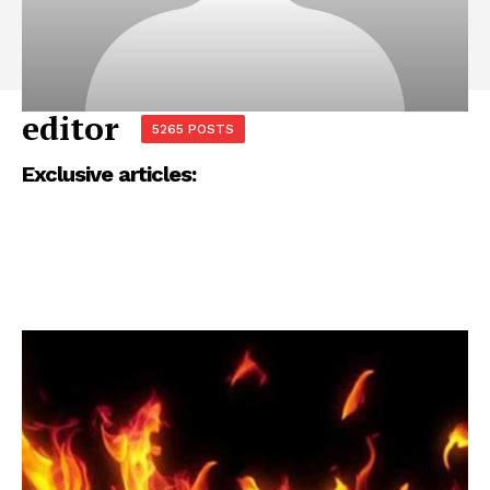
editor
5265 POSTS
Exclusive articles: