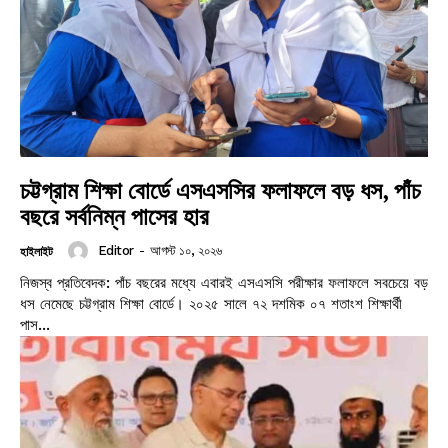
চট্টগ্রাম শিক্ষা বোর্ডে এসএসসির ফলাফলে বড় ধস, পাঁচ
বছরে সর্বনিম্ন পাসের হার
Editor
-
আগস্ট ১০, ২০২৬
হাইলাইট
নিজস্ব প্রতিবেদক: পাঁচ বছরের মধ্যে এবারই এসএসসি পরীক্ষার ফলাফলে সবচেয়ে বড়
ধস নেমেছে চট্টগ্রাম শিক্ষা বোর্ডে। ২০২৫ সালে ৭২ দশমিক ০৭ শতাংশ শিক্ষার্থী
পাস...