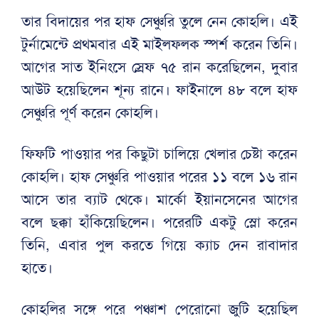
তার বিদায়ের পর হাফ সেঞ্চুরি তুলে নেন কোহলি। এই
টুর্নামেন্টে প্রথমবার এই মাইলফলক স্পর্শ করেন তিনি।
আগের সাত ইনিংসে স্রেফ ৭৫ রান করেছিলেন, দুবার
আউট হয়েছিলেন শূন্য রানে। ফাইনালে ৪৮ বলে হাফ
সেঞ্চুরি পূর্ণ করেন কোহলি।
ফিফটি পাওয়ার পর কিছুটা চালিয়ে খেলার চেষ্টা করেন
কোহলি। হাফ সেঞ্চুরি পাওয়ার পরের ১১ বলে ১৬ রান
আসে তার ব্যাট থেকে। মার্কো ইয়ানসেনের আগের
বলে ছক্কা হাঁকিয়েছিলেন। পরেরটি একটু স্লো করেন
তিনি, এবার পুল করতে গিয়ে ক্যাচ দেন রাবাদার
হাতে।
কোহলির সঙ্গে পরে পঞ্চাশ পেরোনো জুটি হয়েছিল