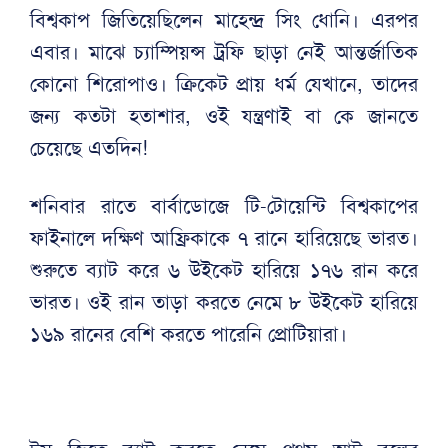
বিশ্বকাপ জিতিয়েছিলেন মাহেন্দ্র সিং ধোনি। এরপর
এবার। মাঝে চ্যাম্পিয়ন্স ট্রফি ছাড়া নেই আন্তর্জাতিক
কোনো শিরোপাও। ক্রিকেট প্রায় ধর্ম যেখানে, তাদের
জন্য কতটা হতাশার, ওই যন্ত্রণাই বা কে জানতে
চেয়েছে এতদিন!
শনিবার রাতে বার্বাডোজে টি-টোয়েন্টি বিশ্বকাপের
ফাইনালে দক্ষিণ আফ্রিকাকে ৭ রানে হারিয়েছে ভারত।
শুরুতে ব্যাট করে ৬ উইকেট হারিয়ে ১৭৬ রান করে
ভারত। ওই রান তাড়া করতে নেমে ৮ উইকেট হারিয়ে
১৬৯ রানের বেশি করতে পারেনি প্রোটিয়ারা।