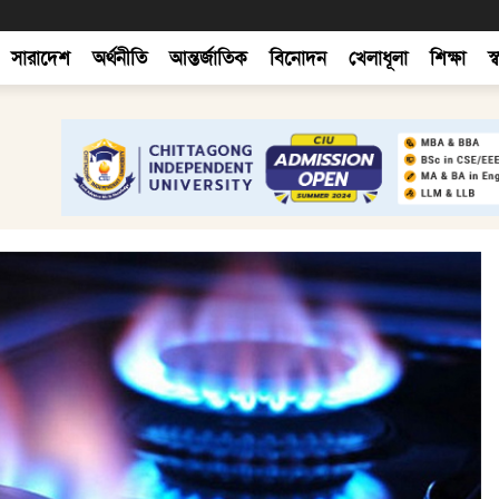
সারাদেশ
অর্থনীতি
আন্তর্জাতিক
বিনোদন
খেলাধূলা
শিক্ষা
স্ব