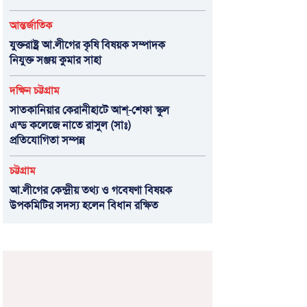
আন্তর্জাতিক
যুক্তরাষ্ট্র আ.লীগের কৃষি বিষয়ক সম্পাদক
নিযুক্ত সঞ্জয় কুমার সাহা
দক্ষিন চট্টগ্রাম
সাতকানিয়ার কেরানীহাটে আশ্-শেফা স্কুল
এন্ড কলেজে নাতে রাসুল (সাঃ)
প্রতিযোগিতা সম্পন্ন
চট্টগ্রাম
আ.লীগের কেন্দ্রীয় তথ্য ও গবেষণা বিষয়ক
উপকমিটির সদস্য হলেন বিধান রক্ষিত