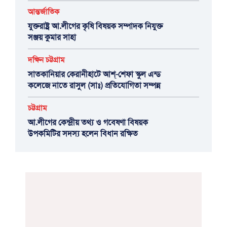
আন্তর্জাতিক
যুক্তরাষ্ট্র আ.লীগের কৃষি বিষয়ক সম্পাদক নিযুক্ত
সঞ্জয় কুমার সাহা
দক্ষিন চট্টগ্রাম
সাতকানিয়ার কেরানীহাটে আশ্-শেফা স্কুল এন্ড
কলেজে নাতে রাসুল (সাঃ) প্রতিযোগিতা সম্পন্ন
চট্টগ্রাম
আ.লীগের কেন্দ্রীয় তথ্য ও গবেষণা বিষয়ক
উপকমিটির সদস্য হলেন বিধান রক্ষিত