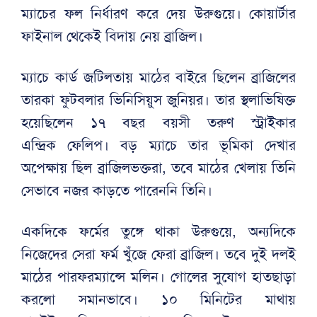
ম্যাচের ফল নির্ধারণ করে দেয় উরুগুয়ে। কোয়ার্টার
ফাইনাল থেকেই বিদায় নেয় ব্রাজিল।
ম্যাচে কার্ড জটিলতায় মাঠের বাইরে ছিলেন ব্রাজিলের
তারকা ফুটবলার ভিনিসিয়ুস জুনিয়র। তার স্থলাভিষিক্ত
হয়েছিলেন ১৭ বছর বয়সী তরুণ স্ট্রাইকার
এন্দ্রিক ফেলিপ। বড় ম্যাচে তার ভূমিকা দেখার
অপেক্ষায় ছিল ব্রাজিলভক্তরা, তবে মাঠের খেলায় তিনি
সেভাবে নজর কাড়তে পারেননি তিনি।
একদিকে ফর্মের তুঙ্গে থাকা উরুগুয়ে, অন্যদিকে
নিজেদের সেরা ফর্ম খুঁজে ফেরা ব্রাজিল। তবে দুই দলই
মাঠের পারফরম্যান্সে মলিন। গোলের সুযোগ হাতছাড়া
করলো সমানভাবে। ১০ মিনিটের মাথায়