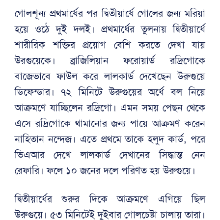
গোলশূন্য প্রথমার্ধের পর দ্বিতীয়ার্ধে গোলের জন্য মরিয়া
হয়ে ‍ওঠে দুই দলই। প্রথমার্ধের তুলনায় দ্বিতীয়ার্ধে
শারীরিক শক্তির প্রয়োগ বেশি করতে দেখা যায়
উরগুয়েকে। ব্রাজিলিয়ান ফরোয়ার্ড রদ্রিগোকে
বাজেভাবে ফাউল করে লালকার্ড দেখেছেন উরুগুয়ে
ডিফেন্ডার। ৭২ মিনিটে উরুগুয়ের অর্ধে বল নিয়ে
আক্রমণে যাচ্ছিলেন রদ্রিগো। এমন সময় পেছন থেকে
এসে রদ্রিগোকে থামানোর জন্য পায়ে আক্রমণ করেন
নাহিতান নন্দেজ। এতে প্রথমে তাকে হলুদ কার্ড, পরে
ভিএআর দেখে লালকার্ড দেখানের সিদ্ধান্ত নেন
রেফারি। ফলে ১০ জনের দলে পরিণত হয় উরুগুয়ে।
দ্বিতীয়ার্ধের শুরুর দিকে আক্রমণে এগিয়ে ছিল
উরুগুয়ে। ৫৩ মিনিটেই দুইবার গোলচেষ্টা চালায় তারা।