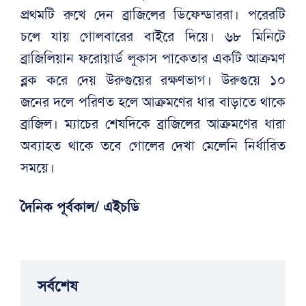
প্রথমটি রুখে দেন ব্রাজিলের ডিফেন্ডাররা। পরেরটি
চলে যায় গোলবারের বাইরে দিয়ে। ৬৮ মিনিটে
ব্রাজিলিয়ান ফরোয়ার্ড লুকাস পাকেতার একটি আক্রমণ
ব্লক করে দেয় উরুগুয়ের রক্ষণভাগ। উরুগুয়ে ১০
জনের দলে পরিণত হলে আক্রমণের ধার বাড়াতে থাকে
ব্রাজিল। ম্যাচের শেষদিকে ব্রাজিলের আক্রমণের ধারা
অব্যাহত থাকে তবে গোলের দেখা মেলেনি নির্ধারিত
সময়ে।
দৈনিক পূর্বকাল/ এইচডি
সর্বশেষ