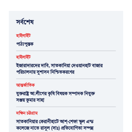
সর্বশেষ
হাইলাইট
পাঠ্যপুস্তক
হাইলাইট
ইজারাদারদের দাবি, সাতকানিয়া দেওয়ানহাট বাজার
পরিচালনায় সুশাসন নিশ্চিতকরণের
আন্তর্জাতিক
যুক্তরাষ্ট্র আ.লীগের কৃষি বিষয়ক সম্পাদক নিযুক্ত
সঞ্জয় কুমার সাহা
দক্ষিন চট্টগ্রাম
সাতকানিয়ার কেরানীহাটে আশ্-শেফা স্কুল এন্ড
কলেজে নাতে রাসুল (সাঃ) প্রতিযোগিতা সম্পন্ন