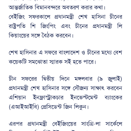
আন্তর্জাতিক বিমানবন্দরে অবতরণ করার কথা।
বেইজিং সফরকালে প্রধানমন্ত্রী শেখ হাসিনা চীনের
রাষ্ট্রপতি শি জিংপিং এবং চীনের প্রধানমন্ত্রী লি
কিয়াংয়ের সঙ্গে বৈঠক করবেন।
শেখ হাসিনার এ সফরে বাংলাদেশ ও চীনের মধ্যে বেশ
কয়েকটি সমঝোতা স্মারক সই হতে পারে।
চীন সফরের দ্বিতীয় দিনে মঙ্গলবার (৯ জুলাই)
প্রধানমন্ত্রী শেখ হাসিনার সঙ্গে সৌজন্য সাক্ষাৎ করবেন
এশিয়ান ইনফ্রাস্ট্রাকচার ইনভেস্টমেন্ট ব্যাংকের
(এআইআইবি) প্রেসিডেন্ট জিন লিকুন।
এরপর প্রধানমন্ত্রী বেইজিংয়ের সাংগ্রি-লা সার্কেলে