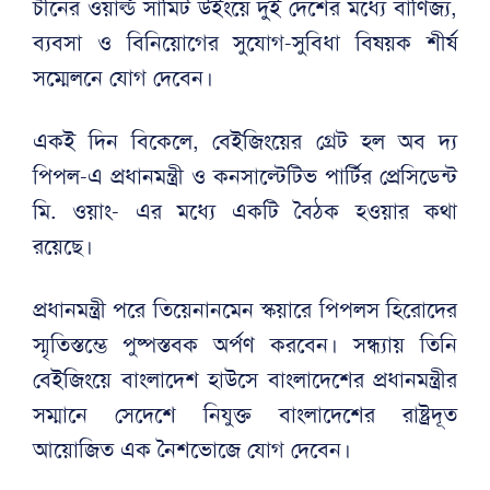
চীনের ওয়ার্ল্ড সামিট উইংয়ে দুই দেশের মধ্যে বাণিজ্য,
ব্যবসা ও বিনিয়োগের সুযোগ-সুবিধা বিষয়ক শীর্ষ
সম্মেলনে যোগ দেবেন।
একই দিন বিকেলে, বেইজিংয়ের গ্রেট হল অব দ্য
পিপল-এ প্রধানমন্ত্রী ও কনসাল্টেটিভ পার্টির প্রেসিডেন্ট
মি. ওয়াং- এর মধ্যে একটি বৈঠক হওয়ার কথা
রয়েছে।
প্রধানমন্ত্রী পরে তিয়েনানমেন স্কয়ারে পিপলস হিরোদের
স্মৃতিস্তম্ভে পুষ্পস্তবক অর্পণ করবেন। সন্ধ্যায় তিনি
বেইজিংয়ে বাংলাদেশ হাউসে বাংলাদেশের প্রধানমন্ত্রীর
সম্মানে সেদেশে নিযুক্ত বাংলাদেশের রাষ্ট্রদূত
আয়োজিত এক নৈশভোজে যোগ দেবেন।