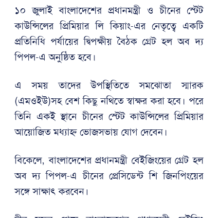
১০ জুলাই বাংলাদেশের প্রধানমন্ত্রী ও চীনের স্টেট
কাউন্সিলের প্রিমিয়ার লি কিয়াং-এর নেতৃত্বে একটি
প্রতিনিধি পর্যায়ের দ্বিপক্ষীয় বৈঠক গ্রেট হল অব দ্য
পিপল-এ অনুষ্ঠিত হবে।
এ সময় তাদের উপস্থিতিতে সমঝোতা স্মারক
(এমওইউ)সহ বেশ কিছু নথিতে স্বাক্ষর করা হবে। পরে
তিনি একই স্থানে চীনের স্টেট কাউন্সিলের প্রিমিয়ার
আয়োজিত মধ্যাহ্ন ভোজসভায় যোগ দেবেন।
বিকেলে, বাংলাদেশের প্রধানমন্ত্রী বেইজিংয়ের গ্রেট হল
অব দ্য পিপল-এ চীনের প্রেসিডেন্ট শি জিনপিংয়ের
সঙ্গে সাক্ষাৎ করবেন।