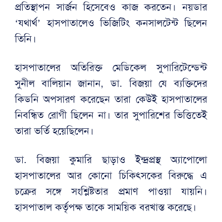
প্রতিস্থাপন সার্জন হিসেবেও কাজ করতেন। নয়ডার
‘যথার্থ’ হাসপাতালেও ভিজিটিং কনসালটেন্ট ছিলেন
তিনি।
হাসপাতালের অতিরিক্ত মেডিকেল সুপারিটেন্ডেন্ট
সুনীল বালিয়ান জানান, ডা. বিজয়া যে ব্যক্তিদের
কিডনি অপসারণ করেছেন তারা কেউই হাসপাতালের
নিবন্ধিত রোগী ছিলেন না। তার সুপারিশের ভিত্তিতেই
তারা ভর্তি হয়েছিলেন।
ডা. বিজয়া কুমারি ছাড়াও ইন্দ্রপ্রস্থ অ্যাপোলো
হাসপাতালের আর কোনো চিকিৎসকের বিরুদ্ধে এ
চক্রের সঙ্গে সংশ্লিষ্টতার প্রমাণ পাওয়া যায়নি।
হাসপাতাল কর্তৃপক্ষ তাকে সাময়িক বরখাস্ত করেছে।