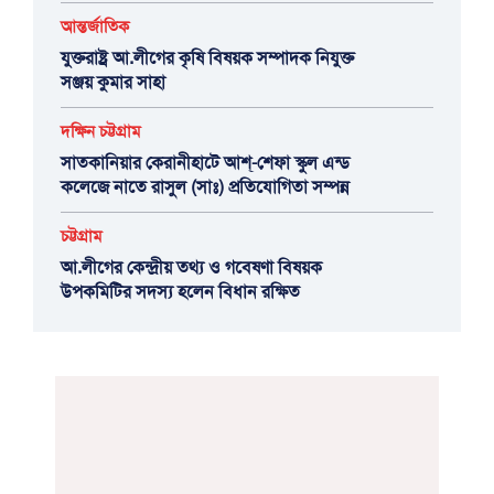
আন্তর্জাতিক
যুক্তরাষ্ট্র আ.লীগের কৃষি বিষয়ক সম্পাদক নিযুক্ত
সঞ্জয় কুমার সাহা
দক্ষিন চট্টগ্রাম
সাতকানিয়ার কেরানীহাটে আশ্-শেফা স্কুল এন্ড
কলেজে নাতে রাসুল (সাঃ) প্রতিযোগিতা সম্পন্ন
চট্টগ্রাম
আ.লীগের কেন্দ্রীয় তথ্য ও গবেষণা বিষয়ক
উপকমিটির সদস্য হলেন বিধান রক্ষিত