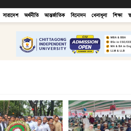
সারাদেশ
অর্থনীতি
আন্তর্জাতিক
বিনোদন
খেলাধূলা
শিক্ষা
স্ব