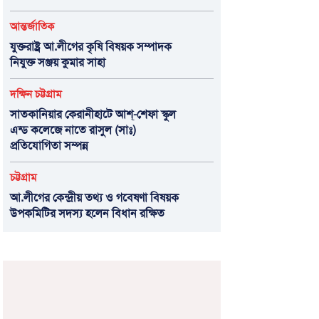
আন্তর্জাতিক
যুক্তরাষ্ট্র আ.লীগের কৃষি বিষয়ক সম্পাদক
নিযুক্ত সঞ্জয় কুমার সাহা
দক্ষিন চট্টগ্রাম
সাতকানিয়ার কেরানীহাটে আশ্-শেফা স্কুল
এন্ড কলেজে নাতে রাসুল (সাঃ)
প্রতিযোগিতা সম্পন্ন
চট্টগ্রাম
আ.লীগের কেন্দ্রীয় তথ্য ও গবেষণা বিষয়ক
উপকমিটির সদস্য হলেন বিধান রক্ষিত