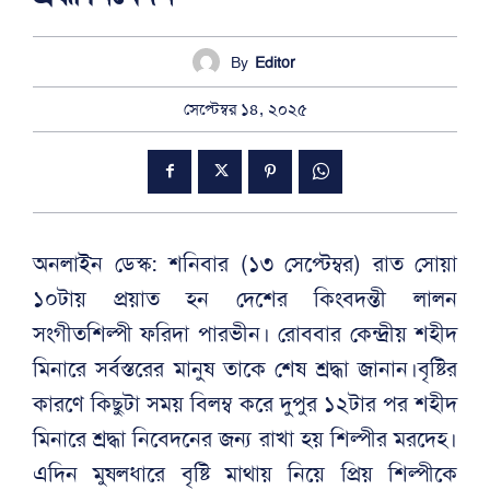
By
Editor
সেপ্টেম্বর ১৪, ২০২৫
অনলাইন ডেস্ক: শনিবার (১৩ সেপ্টেম্বর) রাত সোয়া
১০টায় প্রয়াত হন দেশের কিংবদন্তী লালন
সংগীতশিল্পী ফরিদা পারভীন। রোববার কেন্দ্রীয় শহীদ
মিনারে সর্বস্তরের মানুষ তাকে শেষ শ্রদ্ধা জানান।বৃষ্টির
কারণে কিছুটা সময় বিলম্ব করে দুপুর ১২টার পর শহীদ
মিনারে শ্রদ্ধা নিবেদনের জন্য রাখা হয় শিল্পীর মরদেহ।
এদিন মুষলধারে বৃষ্টি মাথায় নিয়ে প্রিয় শিল্পীকে