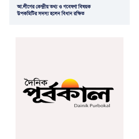
আ.লীগের কেন্দ্রীয় তথ্য ও গবেষণা বিষয়ক
উপকমিটির সদস্য হলেন বিধান রক্ষিত