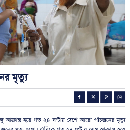
র মৃত্যু
ু আক্রান্ত হয়ে গত ২৪ ঘণ্টায় দেশে আরো পাঁচজনের মৃত্যু
নের মৃত্যু হলো। এদিকে গত ২৪ ঘণ্টায় ডেঙ্গু আক্রান্ত হয়ে