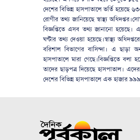
দেশের বিভিন্ন হাসপাতালে ভর্তি হয়েছে ৬
রোগীর তথ্য জানিয়েছে স্বাস্থ্য অধিদপ্তর।সোম
বিজ্ঞপ্তিতে এসব তথ্য জানানো হয়েছে। 
ঘণ্টার তথ্য দেওয়া হয়েছে।স্বাস্থ্য অধিদপ
বরিশাল বিভাগের বাসিন্দা। এ ছাড়া 
হাসপাতালে মারা গেছে।বিজ্ঞপ্তিতে বলা হ
তাদের ছাড়পত্র দিয়েছে হাসপাতাল। এদের
দেশের বিভিন্ন হাসপাতালে এক হাজার ৯৯