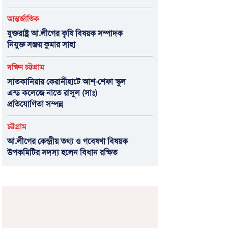
আন্তর্জাতিক
যুক্তরাষ্ট্র আ.লীগের কৃষি বিষয়ক সম্পাদক
নিযুক্ত সঞ্জয় কুমার সাহা
দক্ষিন চট্টগ্রাম
সাতকানিয়ার কেরানীহাটে আশ্-শেফা স্কুল
এন্ড কলেজে নাতে রাসুল (সাঃ)
প্রতিযোগিতা সম্পন্ন
চট্টগ্রাম
আ.লীগের কেন্দ্রীয় তথ্য ও গবেষণা বিষয়ক
উপকমিটির সদস্য হলেন বিধান রক্ষিত