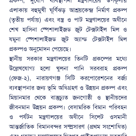
প্রকল্প, দুর্যোগ ব্যবস্থাপনা মন্ত্রণালয়ের উপকূলীয়
এলাকায় বহুমুখী ঘূর্ণিঝড় আশ্রয়কেন্দ্র নির্মাণ প্রকল্প
(তৃতীয় পর্যায়) এবং বস্ত্র ও পাট মন্ত্রণালয়ের অধীনে
শেখ হাসিনা স্পেশালাইজড জুট টেক্সটাইল মিল ও
যমুনা স্পেশালাইজড জুট অ্যান্ড টেক্সটাইল মিল
প্রকল্পও অনুমোদন পেয়েছে।
স্থানীয় সরকার মন্ত্রণালয়ের তিনটি প্রকল্পের মধ্যে
উল্লেখযোগ্য হলো খুলনা পানি সরবরাহ প্রকল্প
(ফেজ-২), নারায়ণগঞ্জ সিটি করপোরেশনের বর্জ্য
ব্যবস্থাপনার জন্য ভূমি অধিগ্রহণ ও উন্নয়ন প্রকল্প এবং
মিয়ানমার থেকে বাস্তুচ্যুত জনগোষ্ঠী ও স্থানীয়দের
জীবনমান উন্নয়ন প্রকল্প। বেসামরিক বিমান পরিবহন
ও পর্যটন মন্ত্রণালয়ের অধীনে সিলেট ওসমানী
আন্তর্জাতিক বিমানবন্দর সম্প্রসারণ (প্রথম সংশোধিত)