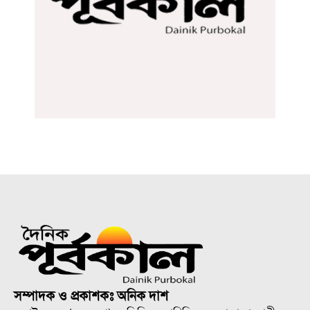
সম্পাদক ও প্রকাশকঃ অনিক দাশ