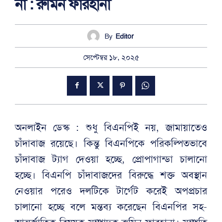
না : রুমিন ফারহানা
By
Editor
সেপ্টেম্বর ১৮, ২০২৫
অনলাইন ডেস্ক : শুধু বিএনপিই নয়, জামায়াতেও
চাঁদাবাজ রয়েছে। কিন্তু বিএনপিকে পরিকল্পিতভাবে
চাঁদাবাজ ট্যাগ দেওয়া হচ্ছে, প্রোপাগান্ডা চালানো
হচ্ছে। বিএনপি চাঁদাবাজদের বিরুদ্ধে শক্ত অবস্থান
নেওয়ার পরেও দলটিকে টার্গেট করেই অপপ্রচার
চালানো হচ্ছে বলে মন্তব্য করেছেন বিএনপির সহ-