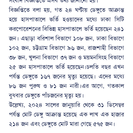
সংবাদ বিজ্ঞপ্তিতে এসব তথ্য জানানো হয়।
বিজ্ঞপ্তিতে বলা হয়, গত ২৪ ঘণ্টায় ডেঙ্গুতে আক্রান্ত
হয়ে হাসপাতালে ভর্তি হওয়াদের মধ্যে ঢাকা সিটি
করপোরেশনের বিভিন্ন হাসপাতালে ভর্তি হয়েছেন ২৪১
জন। এছাড়া বরিশাল বিভাগে ১০৮ জন, ঢাকা বিভাগে
১০২ জন, চট্টগ্রাম বিভাগে ৯৬ জন, রাজশাহী বিভাগে
৩৮ জন, খুলনা বিভাগে ৩৭ জন ও ময়মনসিংহ বিভাগে
২৫ জন হাসপাতালে ভর্তি হয়েছেন।চলতি বছর এখন
পর্যন্ত ডেঙ্গুতে ১৬৭ জনের মৃত্যু হয়েছে। এদের মধ্যে
৮৬ জন পুরুষ ও ৮১ জন নারী।এর আগে, গতকাল
বুধবার ডেঙ্গুতে পাঁচজনের মৃত্যু হয়।
উল্লেখ্য, ২০২৪ সালের জানুয়ারি থেকে ৩১ ডিসেম্বর
পর্যন্ত মোট ডেঙ্গু আক্রান্ত হয়েছে এক লাখ এক হাজার
২১৪ জন এবং ডেঙ্গুতে মোট মারা গেছে ৫৭৫ জন।