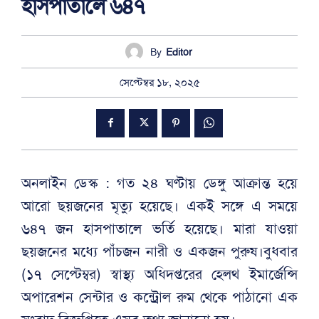
হাসপাতালে ৬৪৭
By
Editor
সেপ্টেম্বর ১৮, ২০২৫
অনলাইন ডেস্ক : গত ২৪ ঘণ্টায় ডেঙ্গু আক্রান্ত হয়ে
আরো ছয়জনের মৃত্যু হয়েছে। একই সঙ্গে এ সময়ে
৬৪৭ জন হাসপাতালে ভর্তি হয়েছে। মারা যাওয়া
ছয়জনের মধ্যে পাঁচজন নারী ও একজন পুরুষ।বুধবার
(১৭ সেপ্টেম্বর) স্বাস্থ্য অধিদপ্তরের হেলথ ইমার্জেন্সি
অপারেশন সেন্টার ও কন্ট্রোল রুম থেকে পাঠানো এক