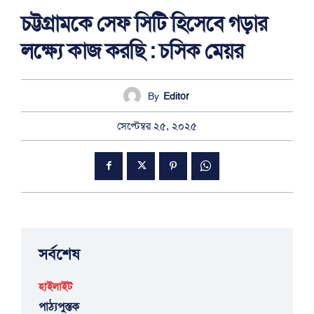
চট্টগ্রামকে সেফ সিটি হিসেবে গড়ার
লক্ষ্যে কাজ করছি : চসিক মেয়র
By
Editor
সেপ্টেম্বর ২৫, ২০২৫
সর্বশেষ
হাইলাইট
পাঠ্যপুস্তক