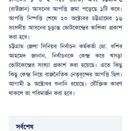
(রাউজান) আসনের আপত্তি জমা পড়েছে ১টি করে।
আপত্তি নিষ্পত্তি শেষে ২০ অক্টোবর চট্টগ্রামের ১৬
সংসদীয় আসনের চূড়ান্ত ভোটকেন্দ্রের তালিকা প্রকাশ
করা হবে।
চট্টগ্রাম জেলা সিনিয়র নির্বাচন কর্মকর্তা মো. বশির
আহমেদ জানান, নির্বাচনকে কেন্দ্র করে খসড়া
ভোটকেন্দ্রের সংখ্যা প্রকাশ করা হয়েছে। এতে কিছু
কিছু কেন্দ্র নিয়ে রাজনৈতিক নেতৃবৃন্দের আপত্তি ছিল।
আগামী ৯ অক্টোবর শুনানি রয়েছে। যৌক্তিক কারণ
থাকলে তা পরিমার্জন করা হবে।
সর্বশেষ