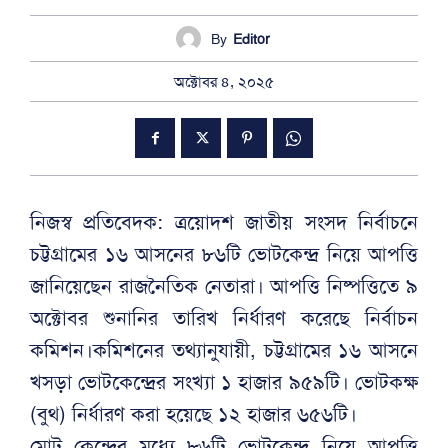
By
Editor
অক্টোবর ৪, ২০২৫
নিজস্ব প্রতিবেদক: ত্রয়োদশ জাতীয় সংসদ নির্বাচনে
চট্টগ্রামের ১৬ আসনের ৮৬টি ভোটকেন্দ্র নিয়ে আপত্তি
জানিয়েছেন রাজনৈতিক নেতারা। আপত্তি নিষ্পত্তিতে ৯
অক্টোবর শুনানির তারিখ নির্ধারণ করেছে নির্বাচন
কমিশন।কমিশনের তথ্যানুযায়ী, চট্টগ্রামের ১৬ আসনে
খসড়া ভোটকেন্দ্রের সংখ্যা ১ হাজার ৯৫৯টি। ভোটকক্ষ
(বুথ) নির্ধারণ করা হয়েছে ১২ হাজার ৬৫৬টি।
মোট কেন্দ্রের মধ্যে ৮৬টি ভোটকেন্দ্র নিয়ে আপত্তি