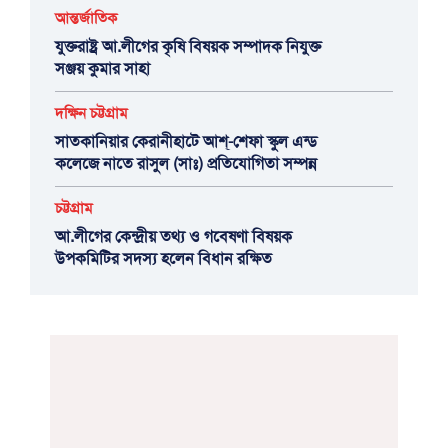
আন্তর্জাতিক
যুক্তরাষ্ট্র আ.লীগের কৃষি বিষয়ক সম্পাদক নিযুক্ত
সঞ্জয় কুমার সাহা
দক্ষিন চট্টগ্রাম
সাতকানিয়ার কেরানীহাটে আশ্-শেফা স্কুল এন্ড
কলেজে নাতে রাসুল (সাঃ) প্রতিযোগিতা সম্পন্ন
চট্টগ্রাম
আ.লীগের কেন্দ্রীয় তথ্য ও গবেষণা বিষয়ক
উপকমিটির সদস্য হলেন বিধান রক্ষিত