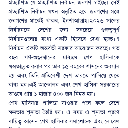
প্রত্যাশিত যে প্রত্যাশিত নির্বাচন জনগণ চাইছে। সেই
প্রত্যাশিত নির্বাচন যখন অনুষ্ঠিত হবে জনগণের সঙ্গে
জনগণের মাঝেই থাকব, ইনশাআল্লাহ।২০২৬ সালের
নির্বাচনকে দেশের জন্য সবচেয়ে গুরুত্বপূর্ণ
নির্বাচনগুলোর মধ্যে একটি হিসেবে দেখা হচ্ছে।এ
নির্বাচন একটি অন্তর্বর্তী সরকার আয়োজন করছে। গত
বছর গণ-অভ্যুত্থানের মাধ্যমে শেখ হাসিনাকে
ক্ষমতাচ্যুত করার পর তার ১৫ বছরের শাসনের অবসান
হয় এবং তিনি প্রতিবেশী দেশ ভারতে পালিয়ে যেতে
বাধ্য হন।এই আন্দোলন এবং শেখ হাসিনা সরকারের
তাণ্ডবে প্রায় ১ হাজার ৪০০ জন নিহত হয়।
শেখ হাসিনার পালিয়ে যাওয়ার পলে ফলে দেশে
ক্ষমতার শূন্যতা তৈরি হয়। এ সময় এ শূন্যতা পূরণে
দায়িত্ব আসেন শেখ হাসিনার সমালোচক এবং নোবেল