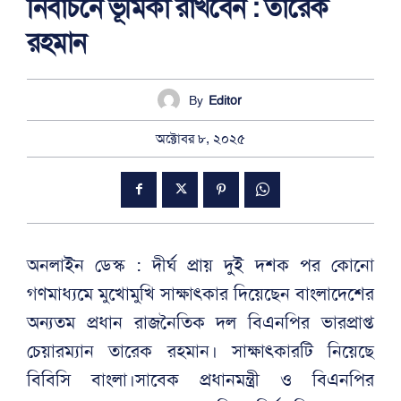
নির্বাচনে ভূমিকা রাখবেন : তারেক
রহমান
By
Editor
অক্টোবর ৮, ২০২৫
অনলাইন ডেস্ক : দীর্ঘ প্রায় দুই দশক পর কোনো
গণমাধ্যমে মুখোমুখি সাক্ষাৎকার দিয়েছেন বাংলাদেশের
অন্যতম প্রধান রাজনৈতিক দল বিএনপির ভারপ্রাপ্ত
চেয়ারম্যান তারেক রহমান। সাক্ষাৎকারটি নিয়েছে
বিবিসি বাংলা।সাবেক প্রধানমন্ত্রী ও বিএনপির