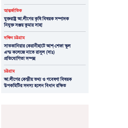
আন্তর্জাতিক
যুক্তরাষ্ট্র আ.লীগের কৃষি বিষয়ক সম্পাদক
নিযুক্ত সঞ্জয় কুমার সাহা
দক্ষিন চট্টগ্রাম
সাতকানিয়ার কেরানীহাটে আশ্-শেফা স্কুল
এন্ড কলেজে নাতে রাসুল (সাঃ)
প্রতিযোগিতা সম্পন্ন
চট্টগ্রাম
আ.লীগের কেন্দ্রীয় তথ্য ও গবেষণা বিষয়ক
উপকমিটির সদস্য হলেন বিধান রক্ষিত