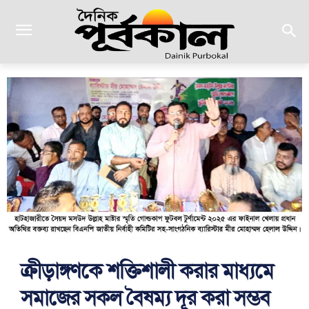
ক্রীড়াঙ্গণকে শক্তিশালী করার মাধ্যমে
সমাজের সকল বৈষম্য দূর করা সম্ভব