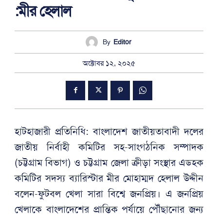
:মীর হেলাল
By
Editor
অক্টোবর ১২, ২০২৫
হাটহাজারী প্রতিনিধি: বাংলাদেশ জাতীয়তাবাদী দলের
জাতীয় নির্বাহী কমিটির সহ-সাংগঠনিক সম্পাদক
(চট্টগ্রাম বিভাগ) ও চট্টগ্রাম জেলা ক্রীড়া সংস্থার এডহক
কমিটির সদস্য ব্যারিস্টার মীর মোহাম্মদ হেলাল উদ্দীন
বলেন-ফুটবল খেলা সারা বিশ্বে জনপ্রিয়। এ জনপ্রিয়
খেলাকে বাংলাদেশের প্রান্তিক পর্যায়ে পৌঁছানোর জন্য