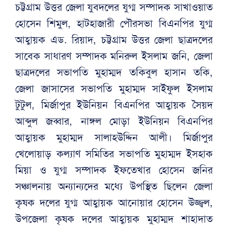
চট্টগ্রাম উত্তর জেলা যুবদলের যুগ্ম সম্পাদক সাখাওয়াত
হোসেন শিমুল, হাটহাজারী পৌরসভা বিএনপির যুগ্ম
আহ্বায়ক এড. রিয়াদ, চট্টগ্রাম উত্তর জেলা ছাত্রদলের
সাবেক সাধারণ সম্পাদক মনিরুল ইসলাম জনি, জেলা
ছাত্রদলের সভাপতি মুহাম্মদ তকিবুল হাসান তকি,
জেলা জাসাসের সভাপতি মুহাম্মদ সাইফুল ইসলাম
টুটুল, মির্জাপুর ইউনিয়ন বিএনপির আহ্বায়ক সৈয়দ
আব্দুল জব্বার, নাঙ্গল মোড়া ইউনিয়ন বিএনপির
আহ্বায়ক মুহাম্মদ সালাহউদ্দিন আলী। মির্জাপুর
খেলোয়াড় কল্যাণ সমিতির সভাপতি মুহাম্মদ ইসহাক
মিয়া ও যুগ্ম সম্পাদক ইফতেখার হোসেন জনির
সঞ্চালনায় অন্যান্যদের মধ্যে উপস্থিত ছিলেন জেলা
কৃষক দলের যুগ্ম আহ্বায়ক আনোয়ার হোসেন উজ্জ্বল,
উপজেলা কৃষক দলের আহ্বায়ক মুহাম্মদ শাহাদাত