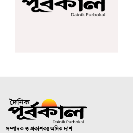
সম্পাদক ও প্রকাশকঃ অনিক দাশ