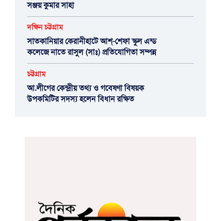
সঞ্জয় কুমার সাহা
দক্ষিন চট্টগ্রাম
সাতকানিয়ার কেরানীহাটে আশ্-শেফা স্কুল এন্ড
কলেজে নাতে রাসুল (সাঃ) প্রতিযোগিতা সম্পন্ন
চট্টগ্রাম
আ.লীগের কেন্দ্রীয় তথ্য ও গবেষণা বিষয়ক
উপকমিটির সদস্য হলেন বিধান রক্ষিত