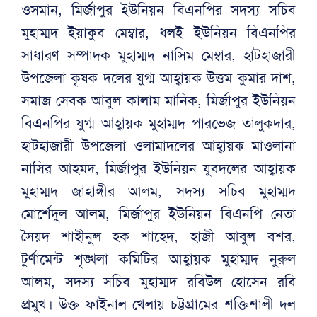
ওসমান, মির্জাপুর ইউনিয়ন বিএনপির সদস্য সচিব
মুহাম্মদ ইয়াকুব মেম্বার, ধলই ইউনিয়ন বিএনপির
সাধারণ সম্পাদক মুহাম্মদ নাসিম মেম্বার, হাটহাজারী
উপজেলা কৃষক দলের যুগ্ম আহ্বায়ক উত্তম কুমার দাশ,
সমাজ সেবক আবুল কালাম মানিক, মির্জাপুর ইউনিয়ন
বিএনপির যুগ্ম আহ্বায়ক মুহাম্মদ পারভেজ তালুকদার,
হাটহাজারী উপজেলা ওলামাদলের আহ্বায়ক মাওলানা
নাসির আহমদ, মির্জাপুর ইউনিয়ন যুবদলের আহ্বায়ক
মুহাম্মদ জাহাঙ্গীর আলম, সদস্য সচিব মুহাম্মদ
মোর্শেদুল আলম, মির্জাপুর ইউনিয়ন বিএনপি নেতা
সৈয়দ শাহীনুল হক শাহেদ, হাজী আবুল বশর,
টুর্ণামেন্ট শৃঙ্খলা কমিটির আহ্বায়ক মুহাম্মদ নুরুল
আলম, সদস্য সচিব মুহাম্মদ রবিউল হোসেন রবি
প্রমুখ। উক্ত ফাইনাল খেলায় চট্টগ্রামের শক্তিশালী দল