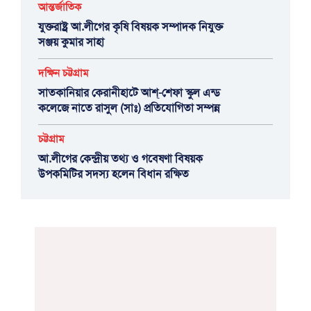
আন্তর্জাতিক
যুক্তরাষ্ট্র আ.লীগের কৃষি বিষয়ক সম্পাদক নিযুক্ত
সঞ্জয় কুমার সাহা
দক্ষিন চট্টগ্রাম
সাতকানিয়ার কেরানীহাটে আশ্-শেফা স্কুল এন্ড
কলেজে নাতে রাসুল (সাঃ) প্রতিযোগিতা সম্পন্ন
চট্টগ্রাম
আ.লীগের কেন্দ্রীয় তথ্য ও গবেষণা বিষয়ক
উপকমিটির সদস্য হলেন বিধান রক্ষিত