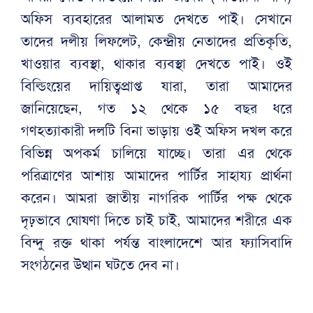
অফিস ব্যবহারের আলামত দেখতে পাই। সেখানে
তাদের দলীয় লিফলেট, কেন্দ্রীয় নেতাদের প্রতিকৃতি,
খাওয়ার ব্যবস্থা, থাকার ব্যবস্থা দেখতে পাই। ওই
বিল্ডিংয়ের দায়িত্বপ্রাপ্ত যারা, তারা আমাদের
জানিয়েছেন, গত ১২ থেকে ১৫ বছর ধরে
গণহত্যাকারী দলটি বিনা ভাড়ায় ওই অফিস দখল করে
বিভিন্ন অপকর্ম চালিয়ে যাচ্ছে। তারা এর থেকে
পরিত্রাণের আশায় আমাদের পার্টির সাহায্য প্রার্থনা
করেন। আমরা জাতীয় নাগরিক পার্টির পক্ষ থেকে
দৃঢ়ভাবে ঘোষণা দিতে চাই চাই, আমাদের শরীরে এক
বিন্দু রক্ত থাকা পর্যন্ত বাংলাদেশে আর ফ্যাসিবাদি
সংগঠনের উত্থান ঘটতে দেব না।