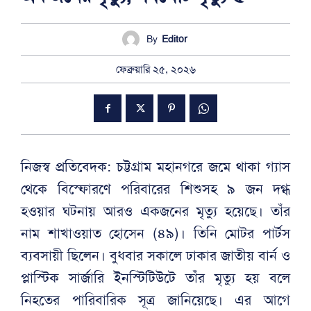
By
Editor
ফেব্রুয়ারি ২৫, ২০২৬
নিজস্ব প্রতিবেদক: চট্টগ্রাম মহানগরে জমে থাকা গ্যাস
থেকে বিস্ফোরণে পরিবারের শিশুসহ ৯ জন দগ্ধ
হওয়ার ঘটনায় আরও একজনের মৃত্যু হয়েছে। তাঁর
নাম শাখাওয়াত হোসেন (৪৯)। তিনি মোটর পার্টস
ব্যবসায়ী ছিলেন। বুধবার সকালে ঢাকার জাতীয় বার্ন ও
প্লাস্টিক সার্জারি ইনস্টিটিউটে তাঁর মৃত্যু হয় বলে
নিহতের পারিবারিক সূত্র জানিয়েছে। এর আগে