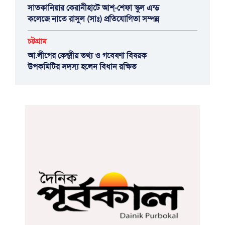
সাতকানিয়ার কেরানীহাটে আশ্-শেফা স্কুল এন্ড
কলেজে নাতে রাসুল (সাঃ) প্রতিযোগিতা সম্পন্ন
চট্টগ্রাম
আ.লীগের কেন্দ্রীয় তথ্য ও গবেষণা বিষয়ক
উপকমিটির সদস্য হলেন বিধান রক্ষিত