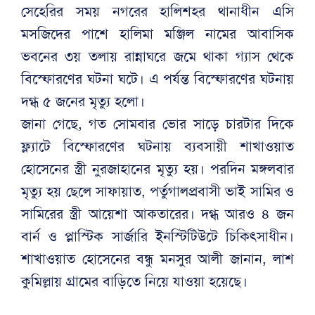
সেহেরির সময় নগরের হালিশহর থানাধীন এসি
মসজিদের পাশে হালিমা মঞ্জিল নামের আবাসিক
ভবনের ৩য় তলায় রান্নাঘরে জমে থাকা গ্যাস থেকে
বিস্ফোরণের ঘটনা ঘটে। এ পর্যন্ত বিস্ফোরণের ঘটনায়
দগ্ধ ৫ জনের মৃত্যু হলো।
জানা গেছে, গত সোমবার ভোর সাড়ে চারটার দিকে
ফ্ল্যাটে বিস্ফোরণের ঘটনায় ব্যবসায়ী শাখাওয়াত
হোসেনের স্ত্রী নুরজাহানের মৃত্যু হয়। পরদিন মঙ্গলবার
মৃত্যু হয় ছেলে সাফায়াত, পর্তুগালপ্রবাসী ভাই সামির ও
সামিরের স্ত্রী আয়েশা আকতারের। দগ্ধ আরও ৪ জন
বার্ন ও প্লাস্টিক সার্জারি ইনস্টিটিউটে চিকিৎসাধীন।
শাখাওয়াত হোসেনের বন্ধু মনসুর আলী জানান, লাশ
কুমিল্লায় গ্রামের বাড়িতে নিয়ে যাওয়া হয়েছে।