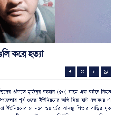
ুলি করে হত্যা
র্বৃত্তদের গুলিতে মুজিবুর রহমান (৫০) নামে এক ব্যক্তি নিহত
ায় উপজেলার পূর্ব গুজরা ইউনিয়নের অলি মিয়া হাট এলাকায় এ
ুজরা ইউনিয়নের ৪ নম্বর ওয়ার্ডের আনজু পিতার বাড়ির মৃত