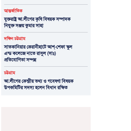
আন্তর্জাতিক
যুক্তরাষ্ট্র আ.লীগের কৃষি বিষয়ক সম্পাদক
নিযুক্ত সঞ্জয় কুমার সাহা
দক্ষিন চট্টগ্রাম
সাতকানিয়ার কেরানীহাটে আশ্-শেফা স্কুল
এন্ড কলেজে নাতে রাসুল (সাঃ)
প্রতিযোগিতা সম্পন্ন
চট্টগ্রাম
আ.লীগের কেন্দ্রীয় তথ্য ও গবেষণা বিষয়ক
উপকমিটির সদস্য হলেন বিধান রক্ষিত