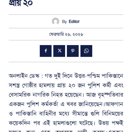
প্রায় ২০
By
Editor
ফেব্রুয়ারি ২৬, ২০২৬
অনলাইন ডেস্ক : গত দুই দিনে উত্তর-পশ্চিম পাকিস্তানে
সশস্ত্র গোষ্ঠীর হামলায় প্রায় ২০ জন পুলিশ কর্মী এবং
বেসামরিক নাগরিক নিহত হয়েছেন। আজ বৃহস্পতিবার
একজন পুলিশ কর্মকর্তা এ খবর জানিয়েছেন।আফগান
ও পাকিস্তানি বাহিনীর মধ্যে সীমান্তে গুলি বিনিময়ের
কয়েকদিন পর এই হামলাগুলো ঘটেছে। উভয় পক্ষই