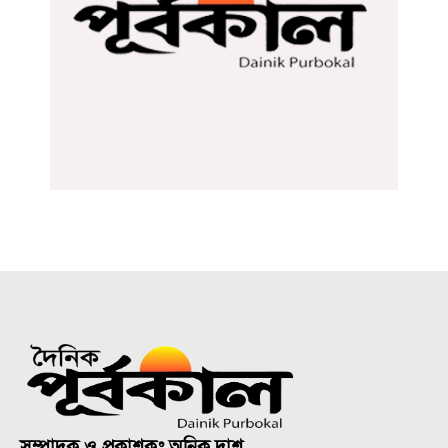
সম্পাদক ও প্রকাশকঃ অনিক দাশ