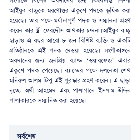
সংগীতে বিশেষ অবদানের জন্য কিংবদন্তি শিল্পী
আইয়ুব বাচ্চুকে মরণোত্তর একুশে পদকে ভূষিত করা
হয়েছে। তার পক্ষে মর্যাদাপূর্ণ পদক ও সম্মাননা গ্রহণ
করেন তার স্ত্রী ফেরদৌস আখতার চন্দনা।আইয়ুব বাচ্চু
ছাড়াও এ বছর আরো ৮ জন বিশিষ্ট ব্যক্তি ও একটি
প্রতিষ্ঠানকে এই পদক দেওয়া হয়েছে। সংগীতাঙ্গনে
অবদানের জন্য জনপ্রিয় ব্যান্ড ‘ওয়ারফেজ’ এবার
একুশে পদক পেয়েছে। ব্যান্ডের পক্ষে দলনেতা শেখ
মনিরুল আলম টিপু এই পুরস্কার গ্রহণ করেন। এ ছাড়া
নৃত্যে অর্থী আহমেদ এবং পালাগানে ইসলাম উদ্দিন
পালাকারকে সম্মানিত করা হয়েছে।
সর্বশেষ