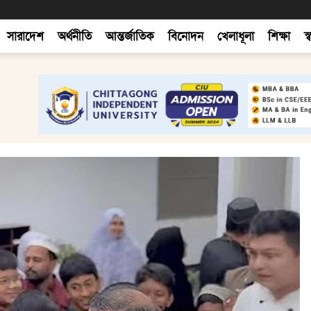
সারাদেশ
অর্থনীতি
আন্তর্জাতিক
বিনোদন
খেলাধূলা
শিক্ষা
স্ব