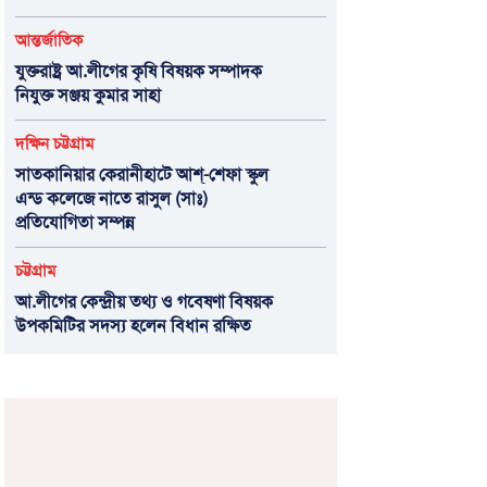
আন্তর্জাতিক
যুক্তরাষ্ট্র আ.লীগের কৃষি বিষয়ক সম্পাদক
নিযুক্ত সঞ্জয় কুমার সাহা
দক্ষিন চট্টগ্রাম
সাতকানিয়ার কেরানীহাটে আশ্-শেফা স্কুল
এন্ড কলেজে নাতে রাসুল (সাঃ)
প্রতিযোগিতা সম্পন্ন
চট্টগ্রাম
আ.লীগের কেন্দ্রীয় তথ্য ও গবেষণা বিষয়ক
উপকমিটির সদস্য হলেন বিধান রক্ষিত