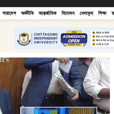
সারাদেশ
অর্থনীতি
আন্তর্জাতিক
বিনোদন
খেলাধূলা
শিক্ষা
স্ব