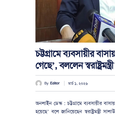
চট্টগ্রামে ব্যবসায়ীর বাসায
গেছে’, বললেন স্বরাষ্ট্রমন্ত্রী
মার্চ ১, ২০২৬
By
Editor
অনলাইন ডেস্ক : চট্টগ্রামে ব্যবসায়ীর বাসা
হয়েছে’ বলে জানিয়েছেন স্বরাষ্ট্রমন্ত্রী স