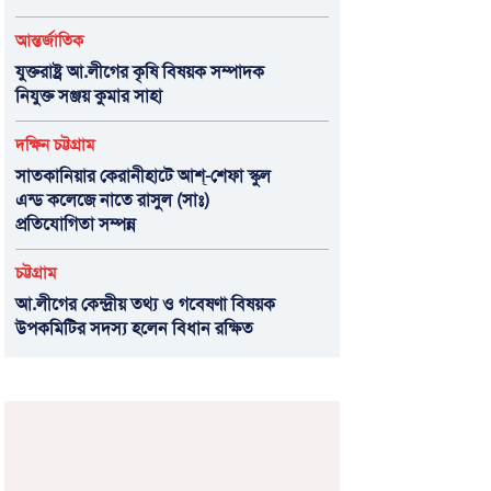
আন্তর্জাতিক
যুক্তরাষ্ট্র আ.লীগের কৃষি বিষয়ক সম্পাদক
নিযুক্ত সঞ্জয় কুমার সাহা
দক্ষিন চট্টগ্রাম
সাতকানিয়ার কেরানীহাটে আশ্-শেফা স্কুল
এন্ড কলেজে নাতে রাসুল (সাঃ)
প্রতিযোগিতা সম্পন্ন
চট্টগ্রাম
আ.লীগের কেন্দ্রীয় তথ্য ও গবেষণা বিষয়ক
উপকমিটির সদস্য হলেন বিধান রক্ষিত