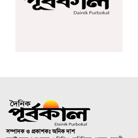
সম্পাদক ও প্রকাশকঃ অনিক দাশ