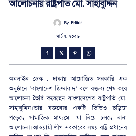
আলোচনায় রাষ্ট্রপতি মো. সাহাবুদ্দিন
By
Editor
মার্চ ৭, ২০২৬
অনলাইন ডেস্ক : ঢাকায় আয়োজিত সরকারি এক
অনুষ্ঠানে ‘বাংলাদেশ জিন্দাবাদ’ বলে বক্তব্য শেষ করে
আলোচনা তৈরি করেছেন বাংলাদেশের রাষ্ট্রপতি মো.
সাহাবুদ্দিন।তার বক্তব্যের একটি ভিডিও ছড়িয়ে
পড়েছে সামাজিক মাধ্যমে। যা নিয়ে চলছে নানা
আলোচনা।আওয়ামী লীগ সরকারের সময় রাষ্ট্র প্রধানের