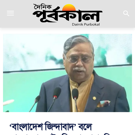
‘বাংলাদেশ জিন্দাবাদ’ বলে