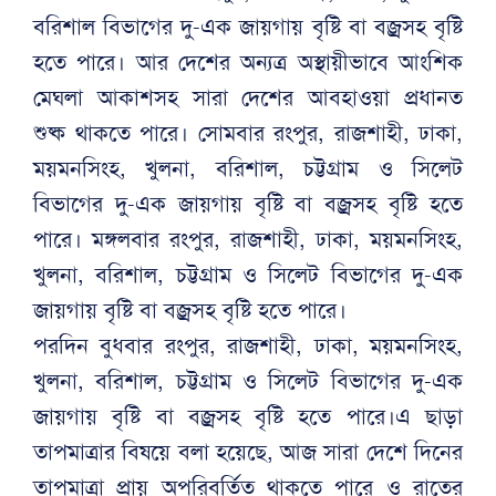
বরিশাল বিভাগের দু-এক জায়গায় বৃষ্টি বা বজ্রসহ বৃষ্টি
হতে পারে। আর দেশের অন্যত্র অস্থায়ীভাবে আংশিক
মেঘলা আকাশসহ সারা দেশের আবহাওয়া প্রধানত
শুষ্ক থাকতে পারে। সোমবার রংপুর, রাজশাহী, ঢাকা,
ময়মনসিংহ, খুলনা, বরিশাল, চট্টগ্রাম ও সিলেট
বিভাগের দু-এক জায়গায় বৃষ্টি বা বজ্রসহ বৃষ্টি হতে
পারে। মঙ্গলবার রংপুর, রাজশাহী, ঢাকা, ময়মনসিংহ,
খুলনা, বরিশাল, চট্টগ্রাম ও সিলেট বিভাগের দু-এক
জায়গায় বৃষ্টি বা বজ্রসহ বৃষ্টি হতে পারে।
পরদিন বুধবার রংপুর, রাজশাহী, ঢাকা, ময়মনসিংহ,
খুলনা, বরিশাল, চট্টগ্রাম ও সিলেট বিভাগের দু-এক
জায়গায় বৃষ্টি বা বজ্রসহ বৃষ্টি হতে পারে।এ ছাড়া
তাপমাত্রার বিষয়ে বলা হয়েছে, আজ সারা দেশে দিনের
তাপমাত্রা প্রায় অপরিবর্তিত থাকতে পারে ও রাতের