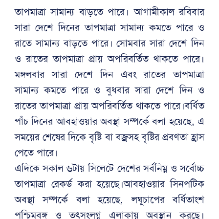
তাপমাত্রা সামান্য বাড়তে পারে। আগামীকাল রবিবার
সারা দেশে দিনের তাপমাত্রা সামান্য কমতে পারে ও
রাতে সামান্য বাড়তে পারে। সোমবার সারা দেশে দিন
ও রাতের তাপমাত্রা প্রায় অপরিবর্তিত থাকতে পারে।
মঙ্গলবার সারা দেশে দিন এবং রাতের তাপমাত্রা
সামান্য কমতে পারে ও বুধবার সারা দেশে দিন ও
রাতের তাপমাত্রা প্রায় অপরিবর্তিত থাকতে পারে।বর্ধিত
পাঁচ দিনের আবহাওয়ার অবস্থা সম্পর্কে বলা হয়েছে, এ
সময়ের শেষের দিকে বৃষ্টি বা বজ্রসহ বৃষ্টির প্রবণতা হ্রাস
পেতে পারে।
এদিকে সকাল ৬টায় সিলেটে দেশের সর্বনিম্ন ও সর্বোচ্চ
তাপমাত্রা রেকর্ড করা হয়েছে।আবহাওয়ার সিনপটিক
অবস্থা সম্পর্কে বলা হয়েছে, লঘুচাপের বর্ধিতাংশ
পশ্চিমবঙ্গ ও তৎসংলগ্ন এলাকায় অবস্থান করছে।