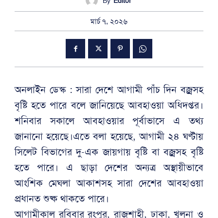
By
Editor
মার্চ ৭, ২০২৬
অনলাইন ডেস্ক : সারা দেশে আগামী পাঁচ দিন বজ্রসহ
বৃষ্টি হতে পারে বলে জানিয়েছে আবহাওয়া অধিদপ্তর।
শনিবার সকালে আবহাওয়ার পূর্বাভাসে এ তথ্য
জানানো হয়েছে।এতে বলা হয়েছে, আগামী ২৪ ঘণ্টায়
সিলেট বিভাগের দু-এক জায়গায় বৃষ্টি বা বজ্রসহ বৃষ্টি
হতে পারে। এ ছাড়া দেশের অন্যত্র অস্থায়ীভাবে
আংশিক মেঘলা আকাশসহ সারা দেশের আবহাওয়া
প্রধানত শুষ্ক থাকতে পারে।
আগামীকাল রবিবার রংপুর, রাজশাহী, ঢাকা, খুলনা ও