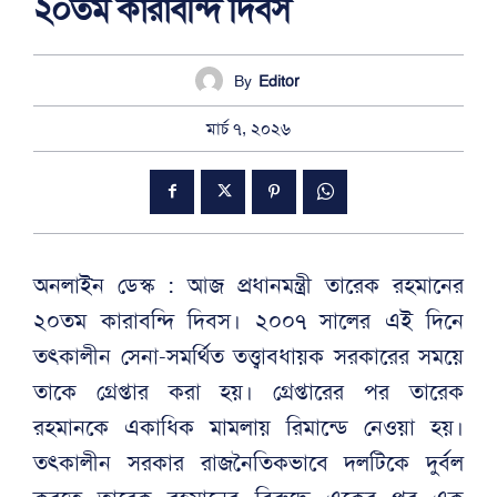
২০তম কারাবন্দি দিবস
By
Editor
মার্চ ৭, ২০২৬
অনলাইন ডেস্ক : আজ প্রধানমন্ত্রী তারেক রহমানের
২০তম কারাবন্দি দিবস। ২০০৭ সালের এই দিনে
তৎকালীন সেনা-সমর্থিত তত্ত্বাবধায়ক সরকারের সময়ে
তাকে গ্রেপ্তার করা হয়। গ্রেপ্তারের পর তারেক
রহমানকে একাধিক মামলায় রিমান্ডে নেওয়া হয়।
তৎকালীন সরকার রাজনৈতিকভাবে দলটিকে দুর্বল