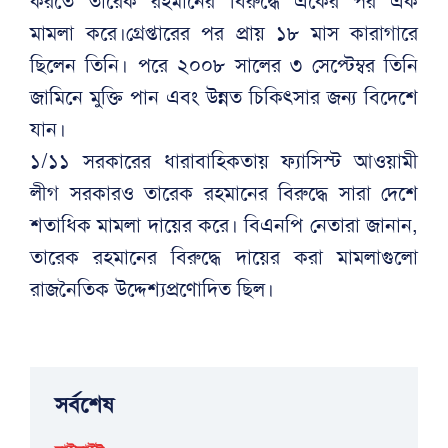
করতে তারেক রহমানের বিরুদ্ধে একের পর এক
মামলা করে।গ্রেপ্তারের পর প্রায় ১৮ মাস কারাগারে
ছিলেন তিনি। পরে ২০০৮ সালের ৩ সেপ্টেম্বর তিনি
জামিনে মুক্তি পান এবং উন্নত চিকিৎসার জন্য বিদেশে
যান।
১/১১ সরকারের ধারাবাহিকতায় ফ্যাসিস্ট আওয়ামী
লীগ সরকারও তারেক রহমানের বিরুদ্ধে সারা দেশে
শতাধিক মামলা দায়ের করে। বিএনপি নেতারা জানান,
তারেক রহমানের বিরুদ্ধে দায়ের করা মামলাগুলো
রাজনৈতিক উদ্দেশ্যপ্রণোদিত ছিল।
সর্বশেষ