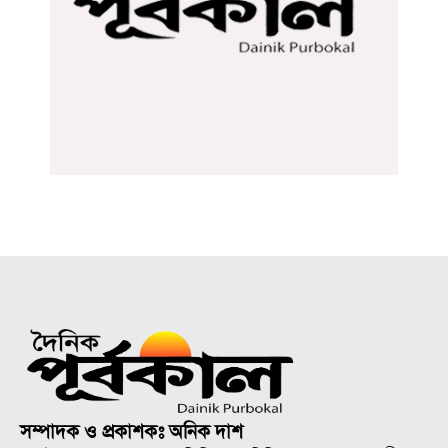
সম্পাদক ও প্রকাশকঃ অনিক দাশ