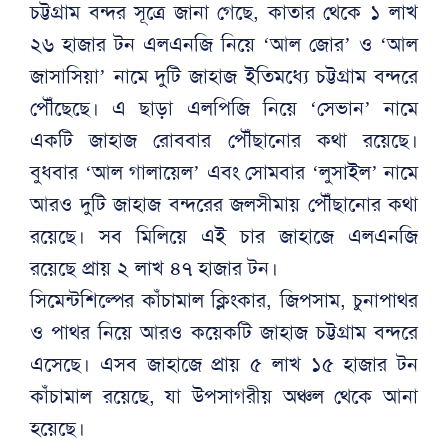
চট্টগ্রাম বন্দর সূত্রে জানা গেছে, কাতার থেকে ১ লাখ
২৬ হাজার টন এলএনজি নিয়ে ‘আল জোর’ ও ‘আল
জাসাসিয়া’ নামে দুটি জাহাজ ইতিমধ্যে চট্টগ্রাম বন্দরে
পৌঁছেছে। এ ছাড়া এলপিজি নিয়ে ‘সেভান’ নামে
একটি জাহাজ রোববার পৌঁছানোর কথা রয়েছে।
বুধবার ‘আল গালায়েল’ এবং সোমবার ‘লুসাইল’ নামে
আরও দুটি জাহাজ বন্দরের জলসীমায় পৌঁছানোর কথা
রয়েছে। সব মিলিয়ে এই চার জাহাজে এলএনজি
রয়েছে প্রায় ২ লাখ ৪৭ হাজার টন।
সিমেন্টশিল্পের কাঁচামাল ক্লিংকার, জিপসাম, চুনাপাথর
ও পাথর নিয়ে আরও কয়েকটি জাহাজ চট্টগ্রাম বন্দরে
এসেছে। এসব জাহাজে প্রায় ৫ লাখ ১৫ হাজার টন
কাঁচামাল রয়েছে, যা উপসাগরীয় অঞ্চল থেকে আনা
হয়েছে।