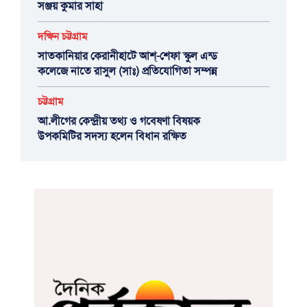
সঞ্জয় কুমার সাহা
দক্ষিন চট্টগ্রাম
সাতকানিয়ার কেরানীহাটে আশ্-শেফা স্কুল এন্ড
কলেজে নাতে রাসুল (সাঃ) প্রতিযোগিতা সম্পন্ন
চট্টগ্রাম
আ.লীগের কেন্দ্রীয় তথ্য ও গবেষণা বিষয়ক
উপকমিটির সদস্য হলেন বিধান রক্ষিত