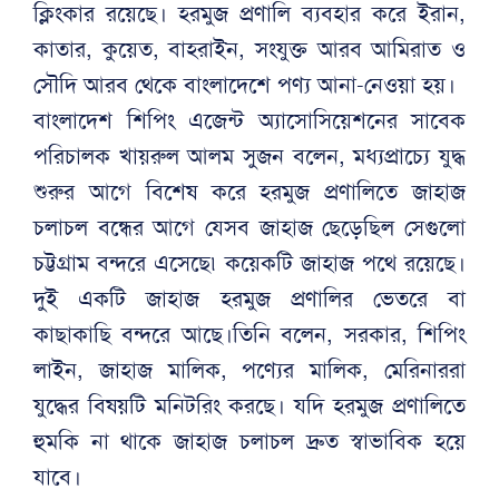
ক্লিংকার রয়েছে। হরমুজ প্রণালি ব্যবহার করে ইরান,
কাতার, কুয়েত, বাহরাইন, সংযুক্ত আরব আমিরাত ও
সৌদি আরব থেকে বাংলাদেশে পণ্য আনা-নেওয়া হয়।
বাংলাদেশ শিপিং এজেন্ট অ্যাসোসিয়েশনের সাবেক
পরিচালক খায়রুল আলম সুজন বলেন, মধ্যপ্রাচ্যে যুদ্ধ
শুরুর আগে বিশেষ করে হরমুজ প্রণালিতে জাহাজ
চলাচল বন্ধের আগে যেসব জাহাজ ছেড়েছিল সেগুলো
চট্টগ্রাম বন্দরে এসেছে৷ কয়েকটি জাহাজ পথে রয়েছে।
দুই একটি জাহাজ হরমুজ প্রণালির ভেতরে বা
কাছাকাছি বন্দরে আছে।তিনি বলেন, সরকার, শিপিং
লাইন, জাহাজ মালিক, পণ্যের মালিক, মেরিনাররা
যুদ্ধের বিষয়টি মনিটরিং করছে। যদি হরমুজ প্রণালিতে
হুমকি না থাকে জাহাজ চলাচল দ্রুত স্বাভাবিক হয়ে
যাবে।