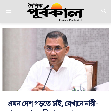
এমন দেশ গড়তে চাই, যেখানে নারী-