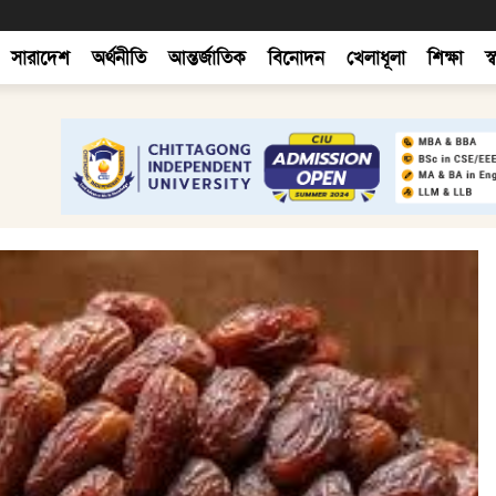
সারাদেশ
অর্থনীতি
আন্তর্জাতিক
বিনোদন
খেলাধূলা
শিক্ষা
স্ব