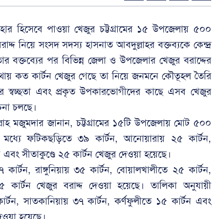
হার হিসেবে পাওয়া খেজুর চট্টগ্রামের ১৫ উপজেলায় ৫০০
াদ্দ নিয়ে সংসদ সদস্য হাসনাত আবদুল্লাহর বক্তব্যকে কেন্দ্র
র বক্তব্যের পর বিভিন্ন জেলা ও উপজেলার খেজুর বরাদ্দের
ায় কত কার্টন খেজুর গেছে তা নিয়ে জনমনে কৌতূহল তৈরি
নের স্বচ্ছতা এবং প্রকৃত উপকারভোগীদের কাছে এসব খেজুর
চনা চলছে।
ইফুল্লাহ মজুমদার জানান, চট্টগ্রামের ১৫টি উপজেলায় মোট ৫০০
র মধ্যে ফটিকছড়িতে ৩৯ কার্টন, আনোয়ারায় ২৫ কার্টন,
ন এবং সীতাকুণ্ডে ২৫ কার্টন খেজুর দেওয়া হয়েছে।
৭ কার্টন, রাঙ্গুনিয়ায় ৩৫ কার্টন, বোয়ালখালীতে ২৫ কার্টন,
 কার্টন খেজুর বরাদ্দ দেওয়া হয়েছে। তালিকা অনুযায়ী
র্টন, সাতকানিয়ায় ৩৭ কার্টন, কর্ণফুলীতে ১৫ কার্টন এবং
 দেওয়া হয়েছে।