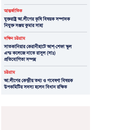
আন্তর্জাতিক
যুক্তরাষ্ট্র আ.লীগের কৃষি বিষয়ক সম্পাদক
নিযুক্ত সঞ্জয় কুমার সাহা
দক্ষিন চট্টগ্রাম
সাতকানিয়ার কেরানীহাটে আশ্-শেফা স্কুল
এন্ড কলেজে নাতে রাসুল (সাঃ)
প্রতিযোগিতা সম্পন্ন
চট্টগ্রাম
আ.লীগের কেন্দ্রীয় তথ্য ও গবেষণা বিষয়ক
উপকমিটির সদস্য হলেন বিধান রক্ষিত