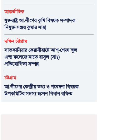
আন্তর্জাতিক
যুক্তরাষ্ট্র আ.লীগের কৃষি বিষয়ক সম্পাদক
নিযুক্ত সঞ্জয় কুমার সাহা
দক্ষিন চট্টগ্রাম
সাতকানিয়ার কেরানীহাটে আশ্-শেফা স্কুল
এন্ড কলেজে নাতে রাসুল (সাঃ)
প্রতিযোগিতা সম্পন্ন
চট্টগ্রাম
আ.লীগের কেন্দ্রীয় তথ্য ও গবেষণা বিষয়ক
উপকমিটির সদস্য হলেন বিধান রক্ষিত