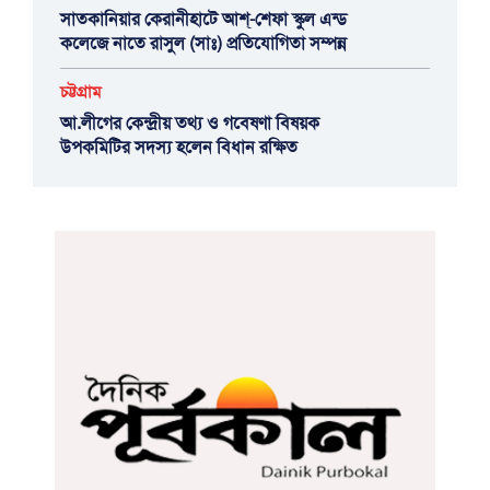
সাতকানিয়ার কেরানীহাটে আশ্-শেফা স্কুল এন্ড
কলেজে নাতে রাসুল (সাঃ) প্রতিযোগিতা সম্পন্ন
চট্টগ্রাম
আ.লীগের কেন্দ্রীয় তথ্য ও গবেষণা বিষয়ক
উপকমিটির সদস্য হলেন বিধান রক্ষিত