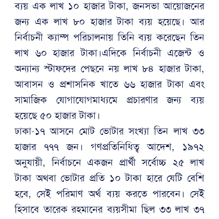
ব্যয় এক লাখ ১০ হাজার টাকা, জনসভা আয়োজনের
জন্য এক লাখ ৮০ হাজার টাকা ব্যয় হয়েছে। আর
নির্বাচনী ক্যাম্প পরিচালনায় তিনি ব্যয় করেছেন তিন
লাখ ৬০ হাজার টাকা।এদিকে নির্বাচনী এজেন্ট ও
অন্যান্য স্টাফদের পেছনে নয় লাখ ৮৪ হাজার টাকা,
আবাসন ও প্রশাসনিক খাতে ৬৬ হাজার টাকা এবং
সামাজিক যোগাযোগমাধ্যমে প্রচারণার জন্য ব্যয়
হয়েছে ৫০ হাজার টাকা।
ঢাকা-১৭ আসনে মোট ভোটার সংখ্যা তিন লাখ ৩৩
হাজার ৭৭৭ জন। গণপ্রতিনিধিত্ব আদেশ, ১৯৭২
অনুযায়ী, নির্বাচনে একজন প্রার্থী সর্বোচ্চ ২৫ লাখ
টাকা অথবা ভোটার প্রতি ১০ টাকা হারে যেটি বেশি
হবে, সেই পরিমাণ অর্থ ব্যয় করতে পারবেন। সেই
হিসাবে তারেক রহমানের ব্যয়সীমা ছিল ৩৩ লাখ ৩৭