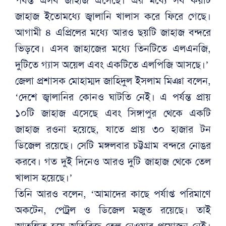
জাহাজ ইতোমধ্যে জ্বালানি খালাস করে ফিরে গেছে।
আগামী ৪ এপ্রিলের মধ্যে আরও ছয়টি জাহাজ বন্দরে
ভিড়বে। এসব জাহাজের মধ্যে তিনটিতে এলএনজি,
দুটিতে গ্যাস অয়েল এবং একটিতে এলপিজি আসছে।’
জেলা প্রশাসক মোহাম্মদ জাহিদুল ইসলাম মিঞা বলেন,
‘দেশে জ্বালানির কোনও ঘাটতি নেই। এ পর্যন্ত প্রায়
১০টি জাহাজ এসেছে এবং সিঙ্গাপুর থেকে একটি
জাহাজ রওনা হয়েছে, যাতে প্রায় ৩০ হাজার টন
ডিজেল রয়েছে। সেটি মঙ্গলবার চট্টগ্রাম বন্দরে নোঙর
করবে। গত দুই দিনেও আরও দুটি জাহাজ থেকে তেল
খালাস হয়েছে।’
তিনি আরও বলেন, ‘আমাদের কাছে পর্যাপ্ত পরিমাণে
অকটেন, পেট্রল ও ডিজেল মজুত রয়েছে। তাই
আতঙ্কিত হয়ে অতিরিক্ত তেল নেওয়ার প্রয়োজন নেই।