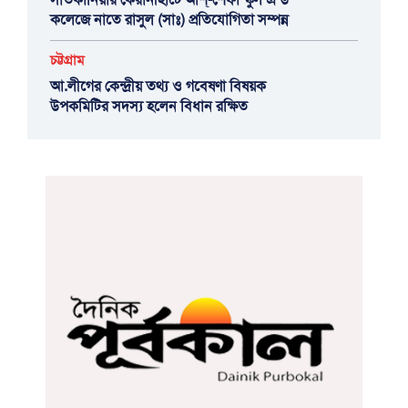
কলেজে নাতে রাসুল (সাঃ) প্রতিযোগিতা সম্পন্ন
চট্টগ্রাম
আ.লীগের কেন্দ্রীয় তথ্য ও গবেষণা বিষয়ক
উপকমিটির সদস্য হলেন বিধান রক্ষিত