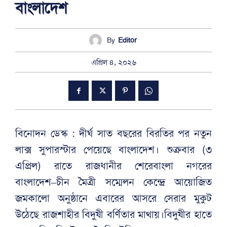
বাংলাদেশ
By
Editor
এপ্রিল ৪, ২০২৬
বিনোদন ডেস্ক : দীর্ঘ সাত বছরের বিরতির পর নতুন
লাক্স সুপারস্টার পেয়েছে বাংলাদেশ। শুক্রবার (৩
এপ্রিল) রাতে রাজধানীর শেরেবাংলা নগরের
বাংলাদেশ–চীন মৈত্রী সম্মেলন কেন্দ্রে আয়োজিত
জমকালো অনুষ্ঠানে এবারের আসরে সেরার মুকুট
উঠেছে রাজশাহীর বিদুষী বর্ণিতার মাথায়।বিদুষীর হাতে