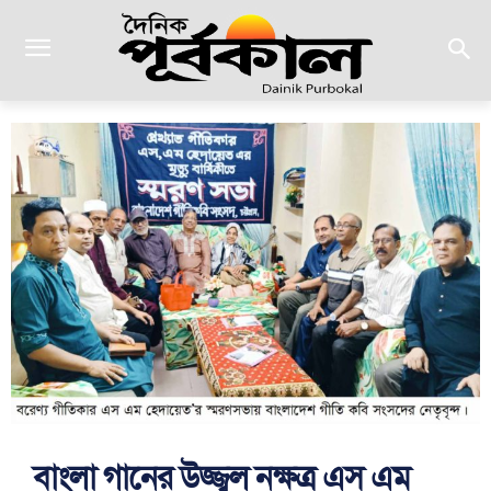
বাংলা গানের উজ্জ্বল নক্ষত্র এস এম