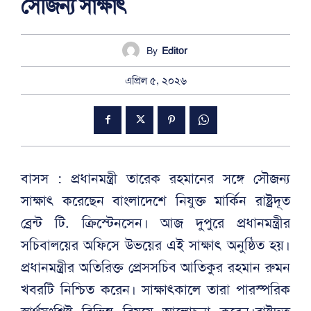
সৌজন্য সাক্ষাৎ
By
Editor
এপ্রিল ৫, ২০২৬
বাসস : প্রধানমন্ত্রী তারেক রহমানের সঙ্গে সৌজন্য
সাক্ষাৎ করেছেন বাংলাদেশে নিযুক্ত মার্কিন রাষ্ট্রদূত
ব্রেন্ট টি. ক্রিস্টেনসেন। আজ দুপুরে প্রধানমন্ত্রীর
সচিবালয়ের অফিসে উভয়ের এই সাক্ষাৎ অনুষ্ঠিত হয়।
প্রধানমন্ত্রীর অতিরিক্ত প্রেসসচিব আতিকুর রহমান রুমন
খবরটি নিশ্চিত করেন। সাক্ষাৎকালে তারা পারস্পরিক