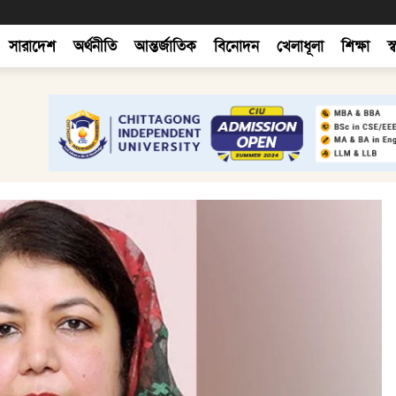
সারাদেশ
অর্থনীতি
আন্তর্জাতিক
বিনোদন
খেলাধূলা
শিক্ষা
স্ব