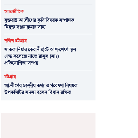
আন্তর্জাতিক
যুক্তরাষ্ট্র আ.লীগের কৃষি বিষয়ক সম্পাদক
নিযুক্ত সঞ্জয় কুমার সাহা
দক্ষিন চট্টগ্রাম
সাতকানিয়ার কেরানীহাটে আশ্-শেফা স্কুল
এন্ড কলেজে নাতে রাসুল (সাঃ)
প্রতিযোগিতা সম্পন্ন
চট্টগ্রাম
আ.লীগের কেন্দ্রীয় তথ্য ও গবেষণা বিষয়ক
উপকমিটির সদস্য হলেন বিধান রক্ষিত