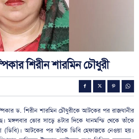
পিকার শিরীন শারমিন চৌধুরী
স্পিকার ড. শিরীন শারমিন চৌধুরীকে আটকের পর রাজধানীর
ছে। মঙ্গলবার ভোর সাড়ে ৪টার দিকে ধানমন্ডি থেকে তাঁকে
িশ (ডিবি)। আটকের পর তাঁকে ডিবি হেফাজতে নেওয়া হয়।