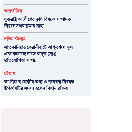
আন্তর্জাতিক
যুক্তরাষ্ট্র আ.লীগের কৃষি বিষয়ক সম্পাদক
নিযুক্ত সঞ্জয় কুমার সাহা
দক্ষিন চট্টগ্রাম
সাতকানিয়ার কেরানীহাটে আশ্-শেফা স্কুল
এন্ড কলেজে নাতে রাসুল (সাঃ)
প্রতিযোগিতা সম্পন্ন
চট্টগ্রাম
আ.লীগের কেন্দ্রীয় তথ্য ও গবেষণা বিষয়ক
উপকমিটির সদস্য হলেন বিধান রক্ষিত