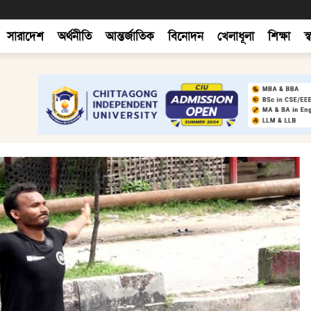
সারাদেশ
অর্থনীতি
আন্তর্জাতিক
বিনোদন
খেলাধূলা
শিক্ষা
স্ব