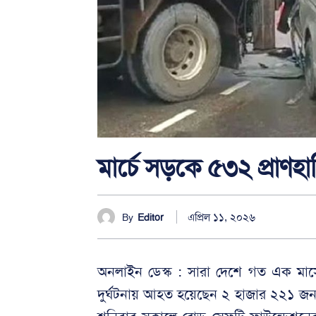
মার্চে সড়কে ৫৩২ প্রাণহ
এপ্রিল ১১, ২০২৬
By
Editor
অনলাইন ডেস্ক : সারা দেশে গত এক মা
দুর্ঘটনায় আহত হয়েছেন ২ হাজার ২২১ জন