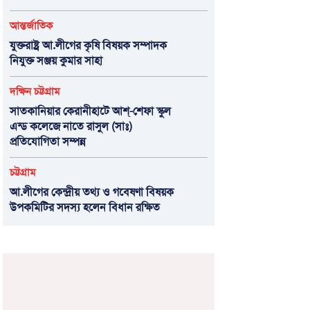
আন্তর্জাতিক
যুক্তরাষ্ট্র আ.লীগের কৃষি বিষয়ক সম্পাদক
নিযুক্ত সঞ্জয় কুমার সাহা
দক্ষিন চট্টগ্রাম
সাতকানিয়ার কেরানীহাটে আশ্-শেফা স্কুল
এন্ড কলেজে নাতে রাসুল (সাঃ)
প্রতিযোগিতা সম্পন্ন
চট্টগ্রাম
আ.লীগের কেন্দ্রীয় তথ্য ও গবেষণা বিষয়ক
উপকমিটির সদস্য হলেন বিধান রক্ষিত