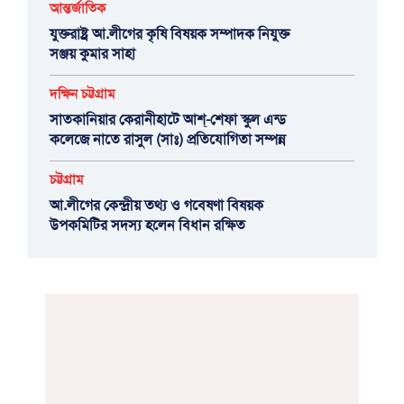
আন্তর্জাতিক
যুক্তরাষ্ট্র আ.লীগের কৃষি বিষয়ক সম্পাদক নিযুক্ত
সঞ্জয় কুমার সাহা
দক্ষিন চট্টগ্রাম
সাতকানিয়ার কেরানীহাটে আশ্-শেফা স্কুল এন্ড
কলেজে নাতে রাসুল (সাঃ) প্রতিযোগিতা সম্পন্ন
চট্টগ্রাম
আ.লীগের কেন্দ্রীয় তথ্য ও গবেষণা বিষয়ক
উপকমিটির সদস্য হলেন বিধান রক্ষিত