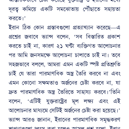
দূরত্ব কমিয়ে একটি সমঝোতায় পৌঁছাতে সহায়তা
করতে।’
ইরান ঠিক কোন প্রস্তাবগুলো প্রত্যাখ্যান করেছে—এ
প্রশ্নের জবাবে ভ্যান্স বলেন, ‘সব বিস্তারিত প্রকাশ
করতে চাই না, কারণ ২১ ঘণ্টা ব্যক্তিগত আলোচনার
পর আমি জনসমক্ষে আলোচনা চালাতে চাই না। তবে
সহজভাবে বললে, আমরা এমন একটি স্পষ্ট প্রতিশ্রুতি
চাই যে তারা পারমাণবিক অস্ত্র তৈরি করবে না এবং
এমন কোনো সক্ষমতাও অর্জনের চেষ্টা করবে না, যা
দ্রুত পারমাণবিক অস্ত্র তৈরিতে সাহায্য করবে।’তিনি
বলেন, ‘এটিই যুক্তরাষ্ট্রের মূল লক্ষ্য এবং এই
আলোচনার মাধ্যমে সেটিই অর্জনের চেষ্টা করা হয়েছে।’
ভ্যান্স আরও জানান, ইরানের পারমাণবিক সমৃদ্ধকরণ
স্থাপনাগুলো ধ্বংস করা হলেও আসল প্রশ্ন হলো- ইরান