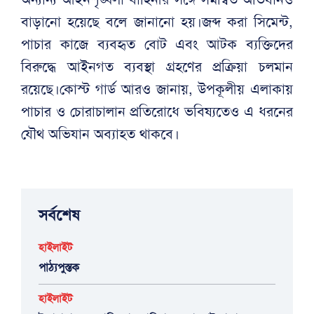
বাড়ানো হয়েছে বলে জানানো হয়।জব্দ করা সিমেন্ট,
পাচার কাজে ব্যবহৃত বোট এবং আটক ব্যক্তিদের
বিরুদ্ধে আইনগত ব্যবস্থা গ্রহণের প্রক্রিয়া চলমান
রয়েছে।কোস্ট গার্ড আরও জানায়, উপকূলীয় এলাকায়
পাচার ও চোরাচালান প্রতিরোধে ভবিষ্যতেও এ ধরনের
যৌথ অভিযান অব্যাহত থাকবে।
সর্বশেষ
হাইলাইট
পাঠ্যপুস্তক
হাইলাইট